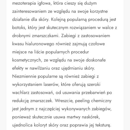
mezoterapia igłowa, która cieszy się dużym
zainteresowaniem ze względu na swoje korzystne
działanie dla skóry. Kolejną popularną procedurą jest
botoks, który jest skutecznym rozwiązaniem w walce z
drobnymi zmarszczkami. Zabiegi z zastosowaniem
kwasu hialuronowego również zajmują czołowe
miejsce na liście popularnych procedur
kosmetycznych, ze względu na swoje doskonałe
efekty w nawilżaniu oraz ujędrnianiu skóry.
Niezmiennie popularne są również zabiegi z
wykorzystaniem laserów, które oferują szeroki
wachlarz zastosowań, od usuwania przebarwień po
redukcję zmarszczek. Wreszcie, peeling chemiczny
jest jednym z najczęściej wykonywanych zabiegów,
ponieważ skutecznie usuwa martwy naskórek,
ujednolica koloryt skóry oraz poprawia jej teksturę.