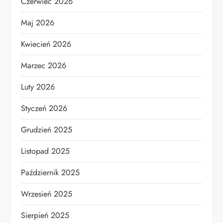
Czerwiec 2026
Maj 2026
Kwiecień 2026
Marzec 2026
Luty 2026
Styczeń 2026
Grudzień 2025
Listopad 2025
Październik 2025
Wrzesień 2025
Sierpień 2025