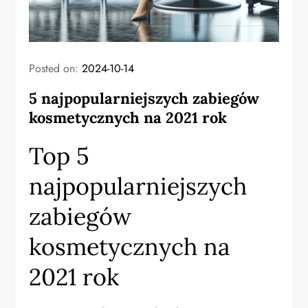
Posted on:
2024-10-14
5 najpopularniejszych zabiegów
kosmetycznych na 2021 rok
Top 5
najpopularniejszych
zabiegów
kosmetycznych na
2021 rok