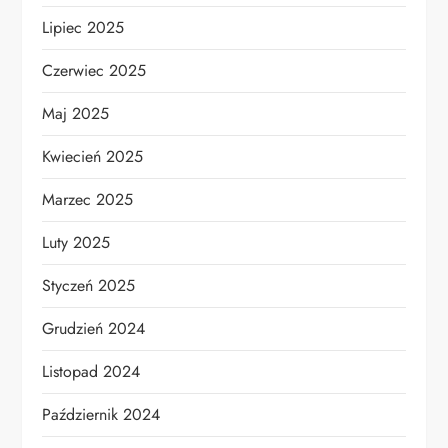
Lipiec 2025
Czerwiec 2025
Maj 2025
Kwiecień 2025
Marzec 2025
Luty 2025
Styczeń 2025
Grudzień 2024
Listopad 2024
Październik 2024