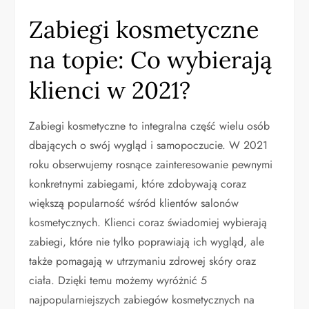
Zabiegi kosmetyczne
na topie: Co wybierają
klienci w 2021?
Zabiegi kosmetyczne to integralna część wielu osób
dbających o swój wygląd i samopoczucie. W 2021
roku obserwujemy rosnące zainteresowanie pewnymi
konkretnymi zabiegami, które zdobywają coraz
większą popularność wśród klientów salonów
kosmetycznych. Klienci coraz świadomiej wybierają
zabiegi, które nie tylko poprawiają ich wygląd, ale
także pomagają w utrzymaniu zdrowej skóry oraz
ciała. Dzięki temu możemy wyróżnić 5
najpopularniejszych zabiegów kosmetycznych na