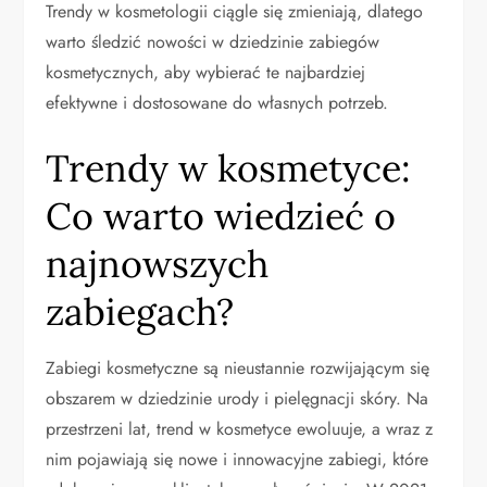
Trendy w kosmetologii ciągle się zmieniają, dlatego
warto śledzić nowości w dziedzinie zabiegów
kosmetycznych, aby wybierać te najbardziej
efektywne i dostosowane do własnych potrzeb.
Trendy w kosmetyce:
Co warto wiedzieć o
najnowszych
zabiegach?
Zabiegi kosmetyczne są nieustannie rozwijającym się
obszarem w dziedzinie urody i pielęgnacji skóry. Na
przestrzeni lat, trend w kosmetyce ewoluuje, a wraz z
nim pojawiają się nowe i innowacyjne zabiegi, które