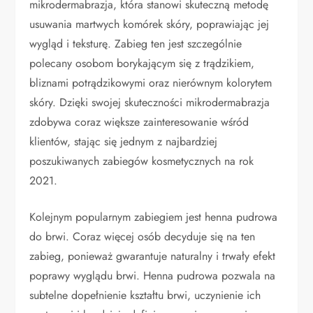
mikrodermabrazja, która stanowi skuteczną metodę
usuwania martwych komórek skóry, poprawiając jej
wygląd i teksturę. Zabieg ten jest szczególnie
polecany osobom borykającym się z trądzikiem,
bliznami potrądzikowymi oraz nierównym kolorytem
skóry. Dzięki swojej skuteczności mikrodermabrazja
zdobywa coraz większe zainteresowanie wśród
klientów, stając się jednym z najbardziej
poszukiwanych zabiegów kosmetycznych na rok
2021.
Kolejnym popularnym zabiegiem jest henna pudrowa
do brwi. Coraz więcej osób decyduje się na ten
zabieg, ponieważ gwarantuje naturalny i trwały efekt
poprawy wyglądu brwi. Henna pudrowa pozwala na
subtelne dopełnienie kształtu brwi, uczynienie ich