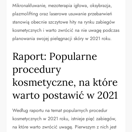
Mikronakłuwanie, mezoterapia igłowa, oksybrazja,
plazmolifting oraz laserowe usuwanie przebarwień
stanowią obecnie szczytowe hity na rynku zabiegów
kosmetycznych i warto zwrócić na nie uwagę podczas
planowania swojej pielęgnacji skóry w 2021 roku.
Raport: Popularne
procedury
kosmetyczne, na które
warto postawić w 2021
Według raportu na temat popularnych procedur
kosmetycznych w 2021 roku, istnieje pięć zabiegów,
na które warto zwrócić uwagę. Pierwszym z nich jest