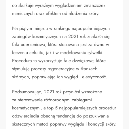
co skutkuje wyraźnym wygładzeniem zmarszczek
mimicznych oraz efektem odmłodzenia skóry.
Na piątym miejscu w rankingu najpopularniejszych
zabiegów kosmetycznych na 2021 rok znalazła się
fala uderzeniowa, która stosowana jest zarówno w
leczeniu celulitu, jak i w modelowaniu sylwetki.
Procedura ta wykorzystuje fale dźwiękowe, które
stymulują procesy regeneracyjne w tkankach
skórnych, poprawiając ich wygląd i elastyczność.
Podsumowując, 2021 rok przyniósł wzmożone
zainteresowanie różnorodnymi zabiegami
kosmetycznymi, a top 5 najpopularniejszych procedur
odzwierciedla obecną tendencję do poszukiwania
skutecznych metod poprawy wyglądu i kondycji skóry.