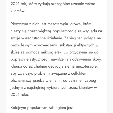
2021 rok, które zyskują szczególne uznanie wśród
klientów.
Pierwszym z nich jest mezoterapia igłowa, która
cieszy się coraz większą popularnością ze względu na
swoje wszechstronne działanie. Zabieg ten polega na
bezbolesnym wprowadzaniu substancji aktywnych w
skórę za pomocą mikroigiełek, co przyczynia się do
poprawy elastyczności, nawilżenia i odżywienia skóry.
Klienci coraz chętniej decydują się na mezoterapię,
aby zwalczyć problemy związane z cellulitem,
bliznami czy przebarwieniami, co czyni ten zabieg
jednym z najchętniej wybieranych przez klientów w
2021 roku.
Kolejnym popularnym zabiegiem jest