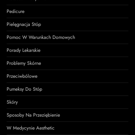
Pedicure
Pielęgnacja Stóp
Pomoc W Warunkach Domowych
Porady Lekarskie
Problemy Skórne
Przeciwbólowe
Pumeksy Do Stóp
Skóry
Sposoby Na Przeziębienie
W Medycynie Aesthetic