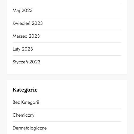
Maj 2023
Kwiecień 2023
Marzec 2023
Luty 2023
Styczeń 2023
Kategorie
Bez Kategorii
Chemiczny
Dermatologiczne