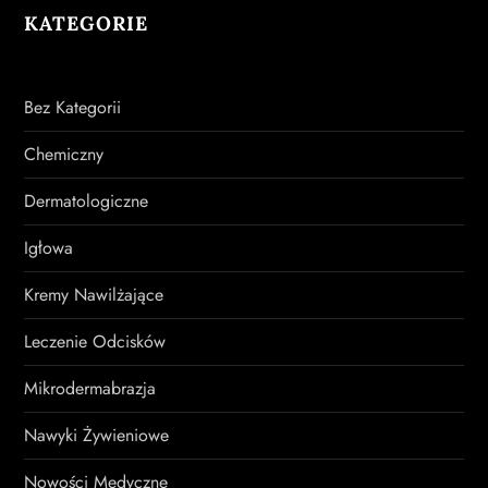
KATEGORIE
Bez Kategorii
Chemiczny
Dermatologiczne
Igłowa
Kremy Nawilżające
Leczenie Odcisków
Mikrodermabrazja
Nawyki Żywieniowe
Nowości Medyczne