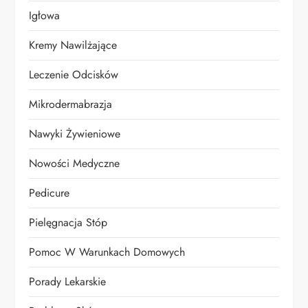
Igłowa
Kremy Nawilżające
Leczenie Odcisków
Mikrodermabrazja
Nawyki Żywieniowe
Nowości Medyczne
Pedicure
Pielęgnacja Stóp
Pomoc W Warunkach Domowych
Porady Lekarskie