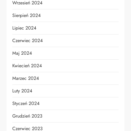
Wrzesień 2024
Sierpień 2024
Lipiec 2024
Czerwiec 2024
Maj 2024
Kwiecień 2024
Marzec 2024
Luty 2024
Styczeń 2024
Grudzień 2023
Czerwiec 2023