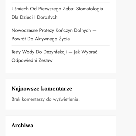
Uśmiech Od Pierwszego Zęba: Stomatologia
Dla Dzieci I Dorosłych
Nowoczesne Protezy Kończyn Dolnych —
Powrót Do Aktywnego Życia
Testy Wody Do Dezynfekcji — Jak Wybrać
Odpowiedni Zestaw
Najnowsze komentarze
Brak komentarzy do wyświetlenia.
Archiwa