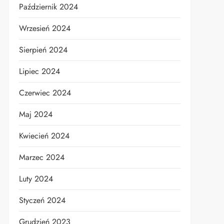
Październik 2024
Wrzesień 2024
Sierpień 2024
Lipiec 2024
Czerwiec 2024
Maj 2024
Kwiecień 2024
Marzec 2024
Luty 2024
Styczeń 2024
Grudzień 2023