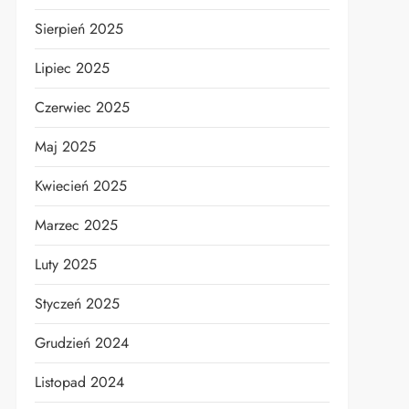
Sierpień 2025
Lipiec 2025
Czerwiec 2025
Maj 2025
Kwiecień 2025
Marzec 2025
Luty 2025
Styczeń 2025
Grudzień 2024
Listopad 2024