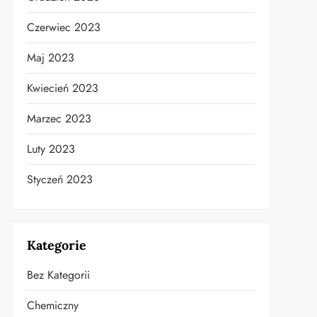
Czerwiec 2023
Maj 2023
Kwiecień 2023
Marzec 2023
Luty 2023
Styczeń 2023
Kategorie
Bez Kategorii
Chemiczny