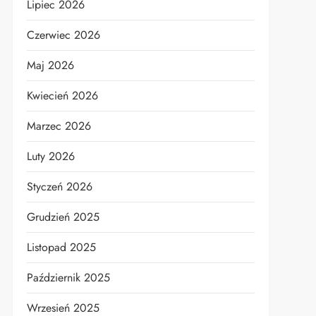
Lipiec 2026
Czerwiec 2026
Maj 2026
Kwiecień 2026
Marzec 2026
Luty 2026
Styczeń 2026
Grudzień 2025
Listopad 2025
Październik 2025
Wrzesień 2025