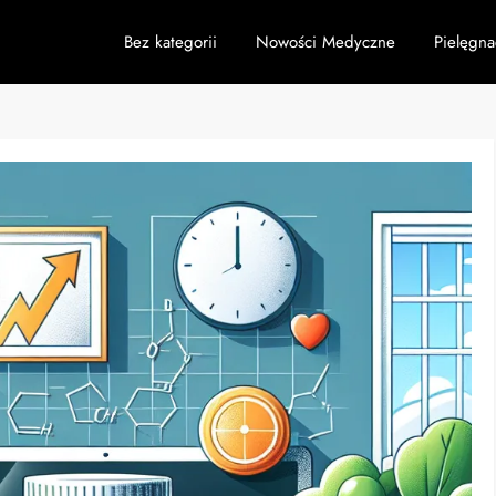
Bez kategorii
Nowości Medyczne
Pielęgna