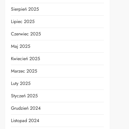
Sierpień 2025
Lipiec 2025
Czerwiec 2025
Maj 2025
Kwiecień 2025
Marzec 2025
Luty 2025
Styczeń 2025
Grudzień 2024
Listopad 2024