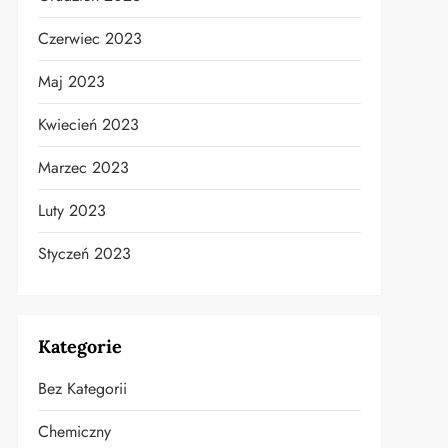
Czerwiec 2023
Maj 2023
Kwiecień 2023
Marzec 2023
Luty 2023
Styczeń 2023
Kategorie
Bez Kategorii
Chemiczny