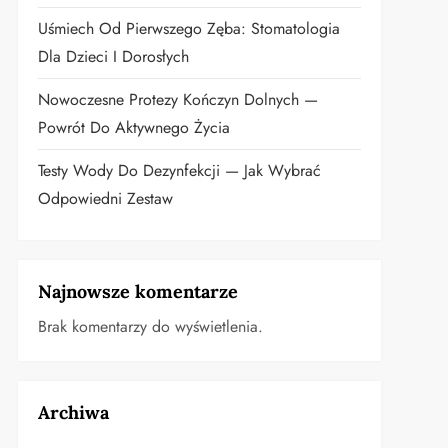
Uśmiech Od Pierwszego Zęba: Stomatologia
Dla Dzieci I Dorosłych
Nowoczesne Protezy Kończyn Dolnych —
Powrót Do Aktywnego Życia
Testy Wody Do Dezynfekcji — Jak Wybrać
Odpowiedni Zestaw
Najnowsze komentarze
Brak komentarzy do wyświetlenia.
Archiwa