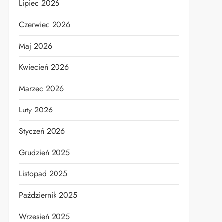
Lipiec 2026
Czerwiec 2026
Maj 2026
Kwiecień 2026
Marzec 2026
Luty 2026
Styczeń 2026
Grudzień 2025
Listopad 2025
Październik 2025
Wrzesień 2025