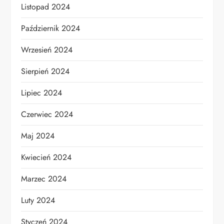
Listopad 2024
Październik 2024
Wrzesień 2024
Sierpień 2024
Lipiec 2024
Czerwiec 2024
Maj 2024
Kwiecień 2024
Marzec 2024
Luty 2024
Styczeń 2024