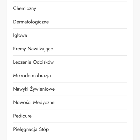
Chemiczny
Dermatologiczne
Igłowa
Kremy Nawilżające
Leczenie Odcisków
Mikrodermabrazja
Nawyki Żywieniowe
Nowości Medyczne
Pedicure
Pielęgnacja Stóp