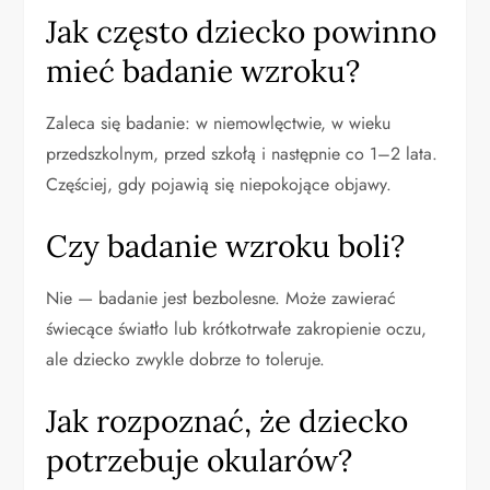
Jak często dziecko powinno
mieć badanie wzroku?
Zaleca się badanie: w niemowlęctwie, w wieku
przedszkolnym, przed szkołą i następnie co 1–2 lata.
Częściej, gdy pojawią się niepokojące objawy.
Czy badanie wzroku boli?
Nie — badanie jest bezbolesne. Może zawierać
świecące światło lub krótkotrwałe zakropienie oczu,
ale dziecko zwykle dobrze to toleruje.
Jak rozpoznać, że dziecko
potrzebuje okularów?