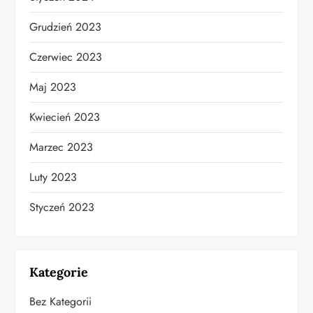
Grudzień 2023
Czerwiec 2023
Maj 2023
Kwiecień 2023
Marzec 2023
Luty 2023
Styczeń 2023
Kategorie
Bez Kategorii