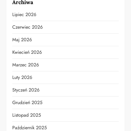
Archiwa
Lipiec 2026
Czerwiec 2026
Maj 2026
Kwiecień 2026
Marzec 2026
Luty 2026
Styczeń 2026
Grudzień 2025
Listopad 2025
Październik 2025