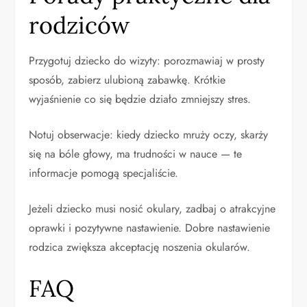
rodziców
Przygotuj dziecko do wizyty: porozmawiaj w prosty
sposób, zabierz ulubioną zabawkę. Krótkie
wyjaśnienie co się będzie działo zmniejszy stres.
Notuj obserwacje: kiedy dziecko mruży oczy, skarży
się na bóle głowy, ma trudności w nauce — te
informacje pomogą specjaliście.
Jeżeli dziecko musi nosić okulary, zadbaj o atrakcyjne
oprawki i pozytywne nastawienie. Dobre nastawienie
rodzica zwiększa akceptację noszenia okularów.
FAQ