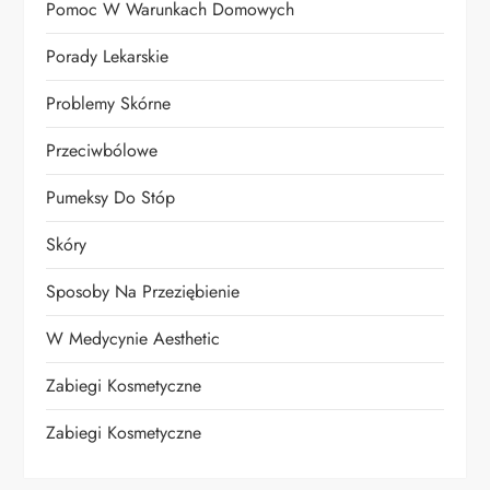
Pomoc W Warunkach Domowych
Porady Lekarskie
Problemy Skórne
Przeciwbólowe
Pumeksy Do Stóp
Skóry
Sposoby Na Przeziębienie
W Medycynie Aesthetic
Zabiegi Kosmetyczne
Zabiegi Kosmetyczne