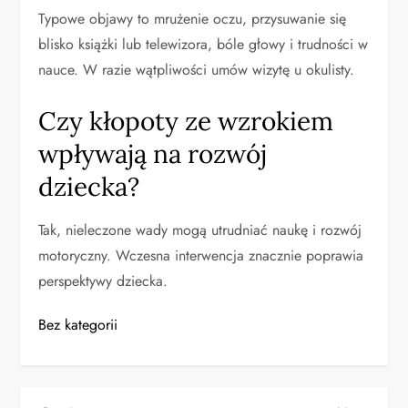
Typowe objawy to mrużenie oczu, przysuwanie się
blisko książki lub telewizora, bóle głowy i trudności w
nauce. W razie wątpliwości umów wizytę u okulisty.
Czy kłopoty ze wzrokiem
wpływają na rozwój
dziecka?
Tak, nieleczone wady mogą utrudniać naukę i rozwój
motoryczny. Wczesna interwencja znacznie poprawia
perspektywy dziecka.
Bez kategorii