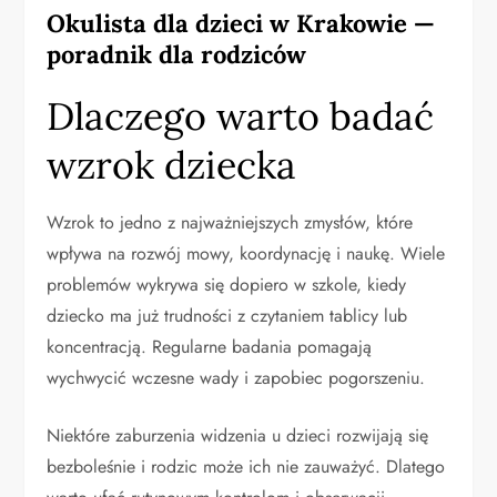
Okulista dla dzieci w Krakowie —
poradnik dla rodziców
Dlaczego warto badać
wzrok dziecka
Wzrok to jedno z najważniejszych zmysłów, które
wpływa na rozwój mowy, koordynację i naukę. Wiele
problemów wykrywa się dopiero w szkole, kiedy
dziecko ma już trudności z czytaniem tablicy lub
koncentracją. Regularne badania pomagają
wychwycić wczesne wady i zapobiec pogorszeniu.
Niektóre zaburzenia widzenia u dzieci rozwijają się
bezboleśnie i rodzic może ich nie zauważyć. Dlatego