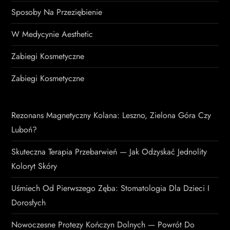
Sposoby Na Przeziębienie
W Medycynie Aesthetic
Zabiegi Kosmetyczne
Zabiegi Kosmetyczne
Rezonans Magnetyczny Kolana: Leszno, Zielona Góra Czy
Luboń?
Skuteczna Terapia Przebarwień — Jak Odzyskać Jednolity
Koloryt Skóry
Uśmiech Od Pierwszego Zęba: Stomatologia Dla Dzieci I
Dorosłych
Nowoczesne Protezy Kończyn Dolnych — Powrót Do