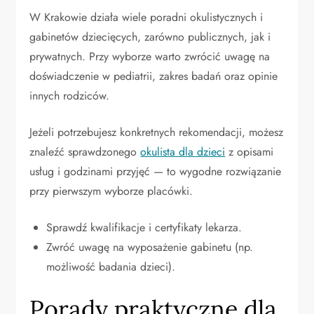
W Krakowie działa wiele poradni okulistycznych i
gabinetów dziecięcych, zarówno publicznych, jak i
prywatnych. Przy wyborze warto zwrócić uwagę na
doświadczenie w pediatrii, zakres badań oraz opinie
innych rodziców.
Jeżeli potrzebujesz konkretnych rekomendacji, możesz
znaleźć sprawdzonego
okulista dla dzieci
z opisami
usług i godzinami przyjęć — to wygodne rozwiązanie
przy pierwszym wyborze placówki.
Sprawdź kwalifikacje i certyfikaty lekarza.
Zwróć uwagę na wyposażenie gabinetu (np.
możliwość badania dzieci).
Porady praktyczne dla