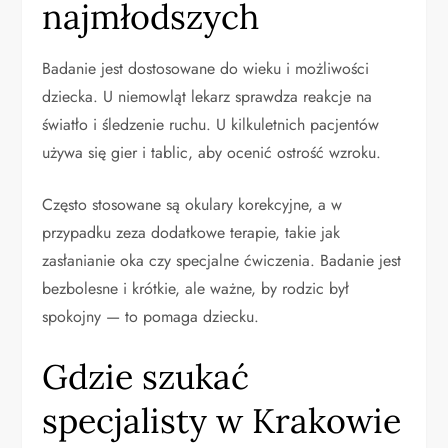
najmłodszych
Badanie jest dostosowane do wieku i możliwości
dziecka. U niemowląt lekarz sprawdza reakcje na
światło i śledzenie ruchu. U kilkuletnich pacjentów
używa się gier i tablic, aby ocenić ostrość wzroku.
Często stosowane są okulary korekcyjne, a w
przypadku zeza dodatkowe terapie, takie jak
zasłanianie oka czy specjalne ćwiczenia. Badanie jest
bezbolesne i krótkie, ale ważne, by rodzic był
spokojny — to pomaga dziecku.
Gdzie szukać
specjalisty w Krakowie