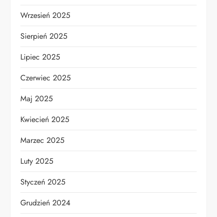
Wrzesień 2025
Sierpień 2025
Lipiec 2025
Czerwiec 2025
Maj 2025
Kwiecień 2025
Marzec 2025
Luty 2025
Styczeń 2025
Grudzień 2024