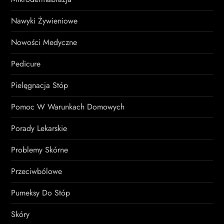
Nawyki Żywieniowe
Nowości Medyczne
Pedicure
Pielęgnacja Stóp
Pomoc W Warunkach Domowych
Porady Lekarskie
Problemy Skórne
Przeciwbólowe
Pumeksy Do Stóp
Skóry