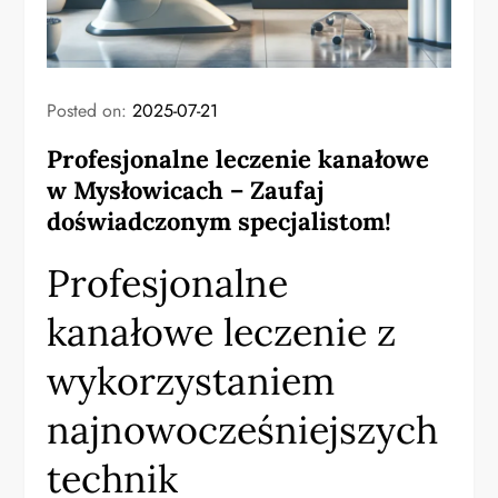
Posted on:
2025-07-21
Profesjonalne leczenie kanałowe
w Mysłowicach – Zaufaj
doświadczonym specjalistom!
Profesjonalne
kanałowe leczenie z
wykorzystaniem
najnowocześniejszych
technik