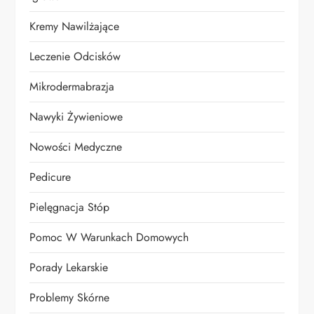
Kremy Nawilżające
Leczenie Odcisków
Mikrodermabrazja
Nawyki Żywieniowe
Nowości Medyczne
Pedicure
Pielęgnacja Stóp
Pomoc W Warunkach Domowych
Porady Lekarskie
Problemy Skórne