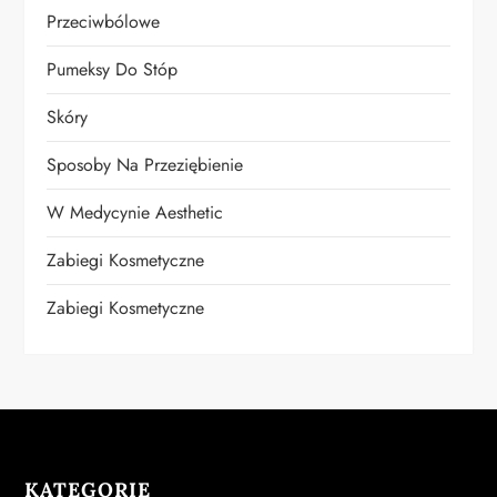
Przeciwbólowe
Pumeksy Do Stóp
Skóry
Sposoby Na Przeziębienie
W Medycynie Aesthetic
Zabiegi Kosmetyczne
Zabiegi Kosmetyczne
KATEGORIE