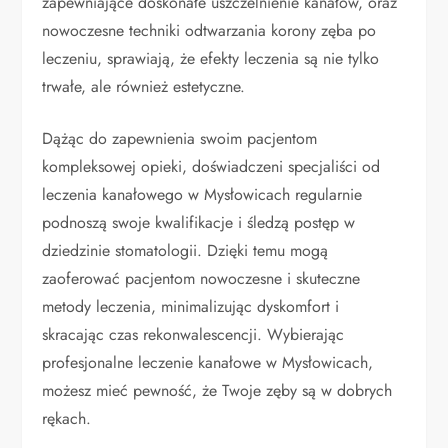
zapewniające doskonałe uszczelnienie kanałów, oraz
nowoczesne techniki odtwarzania korony zęba po
leczeniu, sprawiają, że efekty leczenia są nie tylko
trwałe, ale również estetyczne.
Dążąc do zapewnienia swoim pacjentom
kompleksowej opieki, doświadczeni specjaliści od
leczenia kanałowego w Mysłowicach regularnie
podnoszą swoje kwalifikacje i śledzą postęp w
dziedzinie stomatologii. Dzięki temu mogą
zaoferować pacjentom nowoczesne i skuteczne
metody leczenia, minimalizując dyskomfort i
skracając czas rekonwalescencji. Wybierając
profesjonalne leczenie kanałowe w Mysłowicach,
możesz mieć pewność, że Twoje zęby są w dobrych
rękach.