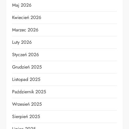
Maj 2026
Kwiecień 2026
Marzec 2026
Luty 2026
Styczeń 2026
Grudzień 2025
Listopad 2025
Październik 2025
Wrzesień 2025
Sierpień 2025
Lipiec 2025