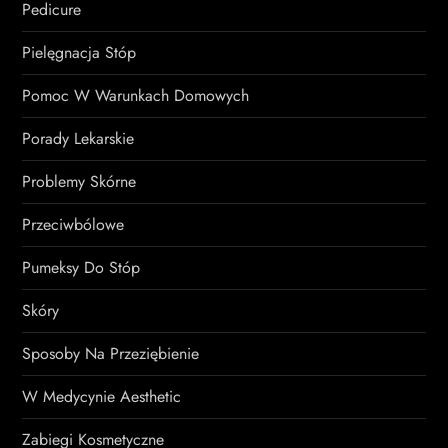
Pedicure
Pielęgnacja Stóp
Pomoc W Warunkach Domowych
Porady Lekarskie
Problemy Skórne
Przeciwbólowe
Pumeksy Do Stóp
Skóry
Sposoby Na Przeziębienie
W Medycynie Aesthetic
Zabiegi Kosmetyczne