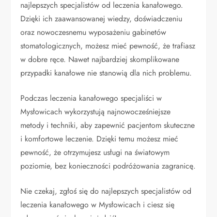
najlepszych specjalistów od leczenia kanałowego.
Dzięki ich zaawansowanej wiedzy, doświadczeniu
oraz nowoczesnemu wyposażeniu gabinetów
stomatologicznych, możesz mieć pewność, że trafiasz
w dobre ręce. Nawet najbardziej skomplikowane
przypadki kanałowe nie stanowią dla nich problemu.
Podczas leczenia kanałowego specjaliści w
Mysłowicach wykorzystują najnowocześniejsze
metody i techniki, aby zapewnić pacjentom skuteczne
i komfortowe leczenie. Dzięki temu możesz mieć
pewność, że otrzymujesz usługi na światowym
poziomie, bez konieczności podróżowania zagranicę.
Nie czekaj, zgłoś się do najlepszych specjalistów od
leczenia kanałowego w Mysłowicach i ciesz się