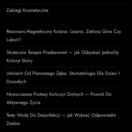
Zabiegi Kosmetyczne
Rezonans Magnetyczny Kolana: Leszno, Zielona Góra Czy
Luboń?
Skuteczna Terapia Przebarwień — Jak Odzyskać Jednolity
Koloryt Skóry
Uśmiech Od Pierwszego Zęba: Stomatologia Dla Dzieci I
Dorosłych
Nowoczesne Protezy Kończyn Dolnych — Powrót Do
Aktywnego Życia
Testy Wody Do Dezynfekcji — Jak Wybrać Odpowiedni
Zestaw