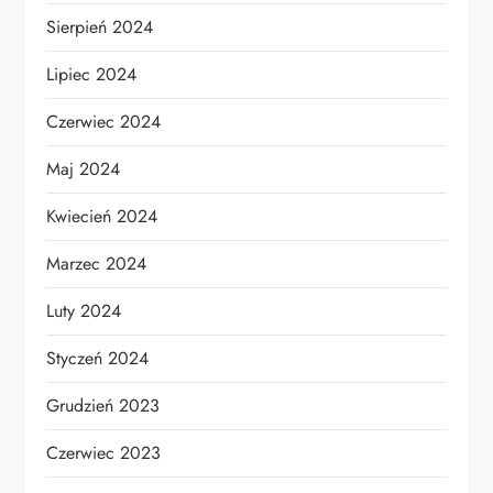
Sierpień 2024
Lipiec 2024
Czerwiec 2024
Maj 2024
Kwiecień 2024
Marzec 2024
Luty 2024
Styczeń 2024
Grudzień 2023
Czerwiec 2023