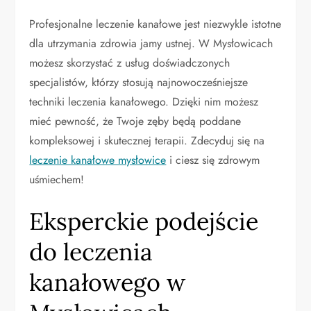
Profesjonalne leczenie kanałowe jest niezwykle istotne
dla utrzymania zdrowia jamy ustnej. W Mysłowicach
możesz skorzystać z usług doświadczonych
specjalistów, którzy stosują najnowocześniejsze
techniki leczenia kanałowego. Dzięki nim możesz
mieć pewność, że Twoje zęby będą poddane
kompleksowej i skutecznej terapii. Zdecyduj się na
leczenie kanałowe mysłowice
i ciesz się zdrowym
uśmiechem!
Eksperckie podejście
do leczenia
kanałowego w