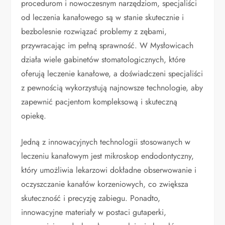
procedurom i nowoczesnym narzędziom, specjaliści
od leczenia kanałowego są w stanie skutecznie i
bezbolesnie rozwiązać problemy z zębami,
przywracając im pełną sprawność. W Mysłowicach
działa wiele gabinetów stomatologicznych, które
oferują leczenie kanałowe, a doświadczeni specjaliści
z pewnością wykorzystują najnowsze technologie, aby
zapewnić pacjentom kompleksową i skuteczną
opiekę.
Jedną z innowacyjnych technologii stosowanych w
leczeniu kanałowym jest mikroskop endodontyczny,
który umożliwia lekarzowi dokładne obserwowanie i
oczyszczanie kanałów korzeniowych, co zwiększa
skuteczność i precyzję zabiegu. Ponadto,
innowacyjne materiały w postaci gutaperki,