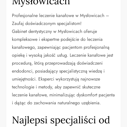
Mysłowicach
Profesjonalne leczenie kanałowe w Mysłowicach –
Zaufaj doświadczonym specjalistom!
Gabinet dentystyczny w Mysłowicach oferuje
kompleksowe i ekspertne podejście do leczenia
kanałowego, zapewniając pacjentom profesjonalną
opiekę i wysoką jakość usług. Leczenie kanałowe jest
procedurą, którą przeprowadzają doświadczeni
endodonci, posiadający specjalistyczną wiedzę i
umiejętności. Eksperci wykorzystują najnowsze
technologie i metody, aby zapewnić skuteczne
leczenie kanałowe, minimalizując dyskomfort pacjenta
i dążąc do zachowania naturalnego uzębienia.
Najlepsi specjaliści od