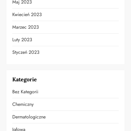
Maj 2023
Kwiecień 2023
Marzec 2023
Luty 2023
Styczeń 2023
Kategorie
Bez Kategorii
Chemiczny
Dermatologiczne
Igłowa