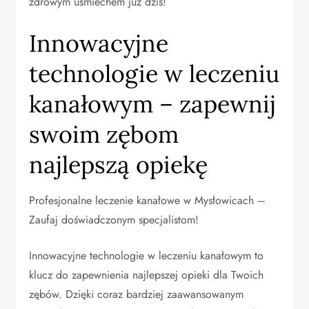
zdrowym uśmiechem już dziś!
Innowacyjne
technologie w leczeniu
kanałowym – zapewnij
swoim zębom
najlepszą opiekę
Profesjonalne leczenie kanałowe w Mysłowicach –
Zaufaj doświadczonym specjalistom!
Innowacyjne technologie w leczeniu kanałowym to
klucz do zapewnienia najlepszej opieki dla Twoich
zębów. Dzięki coraz bardziej zaawansowanym