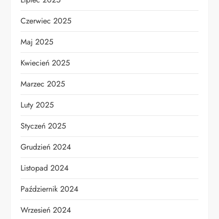
Czerwiec 2025
Maj 2025
Kwiecień 2025
Marzec 2025
Luty 2025
Styczeń 2025
Grudzień 2024
Listopad 2024
Październik 2024
Wrzesień 2024