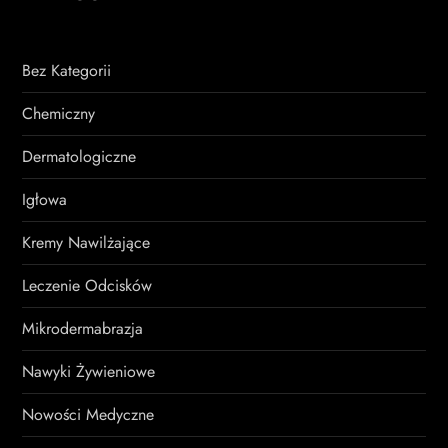
Bez Kategorii
Chemiczny
Dermatologiczne
Igłowa
Kremy Nawilżające
Leczenie Odcisków
Mikrodermabrazja
Nawyki Żywieniowe
Nowości Medyczne