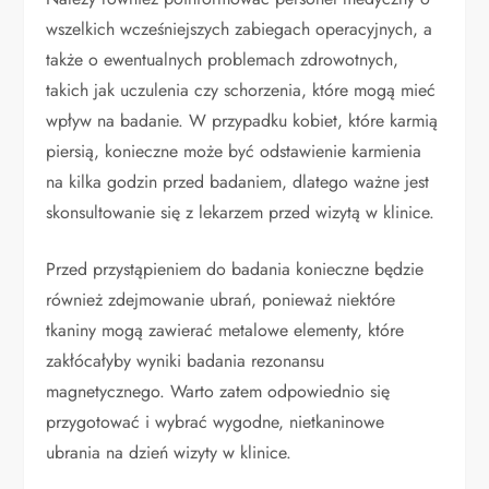
wszelkich wcześniejszych zabiegach operacyjnych, a
także o ewentualnych problemach zdrowotnych,
takich jak uczulenia czy schorzenia, które mogą mieć
wpływ na badanie. W przypadku kobiet, które karmią
piersią, konieczne może być odstawienie karmienia
na kilka godzin przed badaniem, dlatego ważne jest
skonsultowanie się z lekarzem przed wizytą w klinice.
Przed przystąpieniem do badania konieczne będzie
również zdejmowanie ubrań, ponieważ niektóre
tkaniny mogą zawierać metalowe elementy, które
zakłócałyby wyniki badania rezonansu
magnetycznego. Warto zatem odpowiednio się
przygotować i wybrać wygodne, nietkaninowe
ubrania na dzień wizyty w klinice.