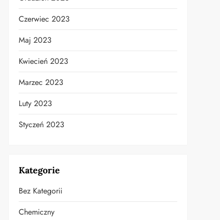
Czerwiec 2023
Maj 2023
Kwiecień 2023
Marzec 2023
Luty 2023
Styczeń 2023
Kategorie
Bez Kategorii
Chemiczny