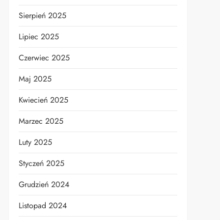
Sierpień 2025
Lipiec 2025
Czerwiec 2025
Maj 2025
Kwiecień 2025
Marzec 2025
Luty 2025
Styczeń 2025
Grudzień 2024
Listopad 2024