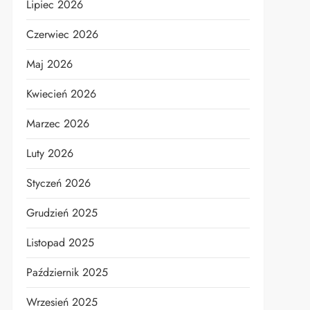
Lipiec 2026
Czerwiec 2026
Maj 2026
Kwiecień 2026
Marzec 2026
Luty 2026
Styczeń 2026
Grudzień 2025
Listopad 2025
Październik 2025
Wrzesień 2025