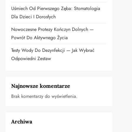
Uśmiech Od Pierwszego Zęba: Stomatologia
Dla Dzieci I Dorosłych
Nowoczesne Protezy Kończyn Dolnych —
Powrót Do Aktywnego Życia
Testy Wody Do Dezynfekcji — Jak Wybrać
Odpowiedni Zestaw
Najnowsze komentarze
Brak komentarzy do wyświetlenia.
Archiwa