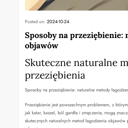
Posted on:
2024-10-24
Sposoby na przeziębienie:
objawów
Skuteczne naturalne 
przeziębienia
Sposoby na przeziębienie: naturalne metody łagodz
Przeziębienie jest powszechnym problemem, z którym 
jak katar, kaszel, ból gardła i zmęczenie, mogą znac
skutecznych naturalnych metod łagodzenia objawów 