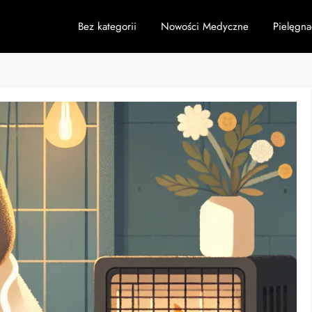
Bez kategorii
Nowości Medyczne
Pielęgna