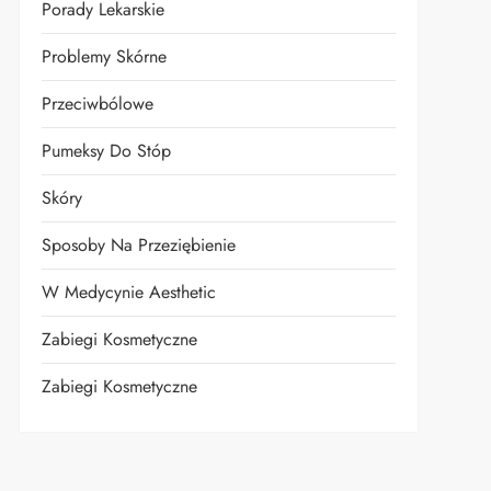
Porady Lekarskie
Problemy Skórne
Przeciwbólowe
Pumeksy Do Stóp
Skóry
Sposoby Na Przeziębienie
W Medycynie Aesthetic
Zabiegi Kosmetyczne
Zabiegi Kosmetyczne