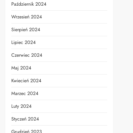
Październik 2024
Wrzesień 2024
Sierpień 2024
Lipiec 2024
Czerwiec 2024
Maj 2024
Kwiecień 2024
Marzec 2024
Luty 2024
Styczeń 2024
Grudzień 2023