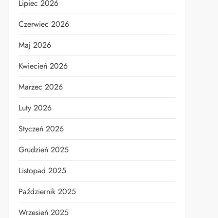
Lipiec 2026
Czerwiec 2026
Maj 2026
Kwiecień 2026
Marzec 2026
Luty 2026
Styczeń 2026
Grudzień 2025
Listopad 2025
Październik 2025
Wrzesień 2025