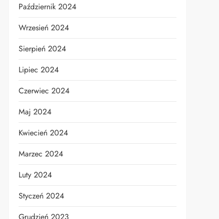
Październik 2024
Wrzesień 2024
Sierpień 2024
Lipiec 2024
Czerwiec 2024
Maj 2024
Kwiecień 2024
Marzec 2024
Luty 2024
Styczeń 2024
Grudzień 2023