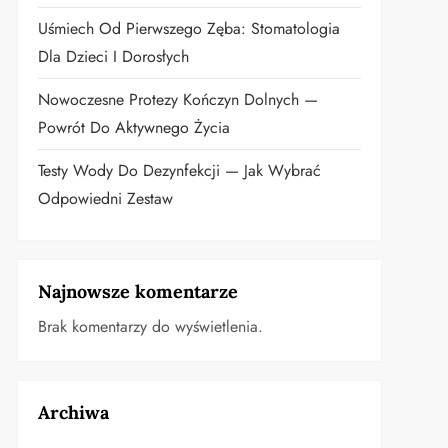
Uśmiech Od Pierwszego Zęba: Stomatologia
Dla Dzieci I Dorosłych
Nowoczesne Protezy Kończyn Dolnych —
Powrót Do Aktywnego Życia
Testy Wody Do Dezynfekcji — Jak Wybrać
Odpowiedni Zestaw
Najnowsze komentarze
Brak komentarzy do wyświetlenia.
Archiwa