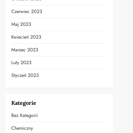
Czerwiec 2023
Maj 2023
Kwiecień 2023
Marzec 2023
Luty 2023
Styczeń 2023
Kategorie
Bez Kategorii
Chemiczny