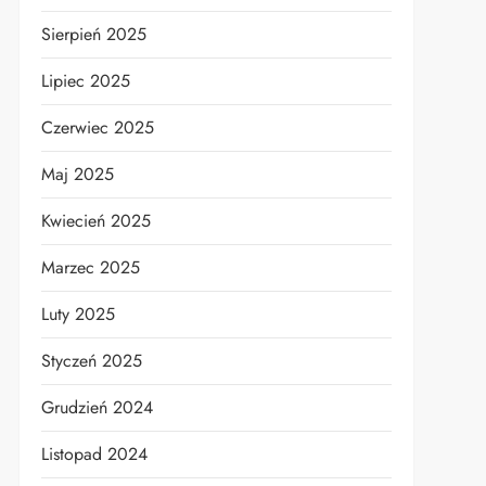
Sierpień 2025
Lipiec 2025
Czerwiec 2025
Maj 2025
Kwiecień 2025
Marzec 2025
Luty 2025
Styczeń 2025
Grudzień 2024
Listopad 2024