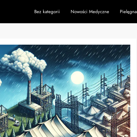
Bez kategorii
Nowości Medyczne
Pielęgna