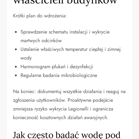
Krótki plan do wdrożenia:
Sprawdzenie schematu instalacji i wykrycie
martwych odcinków
Ustalenie właściwych temperatur ciepłej i zimnej
wody
Harmonogram płukań i dezynfekcji
Regularne badania mikrobiologiczne
Na koniec: dokumentuj wszystkie działania i reaguj na
zgłoszenia użytkowników. Proaktywne podejście
zmniejsza ryzyko wykrycia Legionelli i ogranicza
konieczność kosztownych działań awaryjnych.
Jak często badać wodę pod