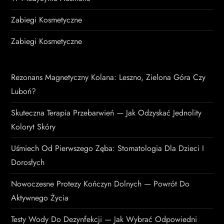
Zabiegi Kosmetyczne
Zabiegi Kosmetyczne
Rezonans Magnetyczny Kolana: Leszno, Zielona Góra Czy
Luboń?
Skuteczna Terapia Przebarwień — Jak Odzyskać Jednolity
Koloryt Skóry
Uśmiech Od Pierwszego Zęba: Stomatologia Dla Dzieci I
Dorosłych
Nowoczesne Protezy Kończyn Dolnych — Powrót Do
Aktywnego Życia
Testy Wody Do Dezynfekcji — Jak Wybrać Odpowiedni