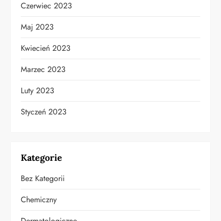
Czerwiec 2023
Maj 2023
Kwiecień 2023
Marzec 2023
Luty 2023
Styczeń 2023
Kategorie
Bez Kategorii
Chemiczny
Dermatologiczne