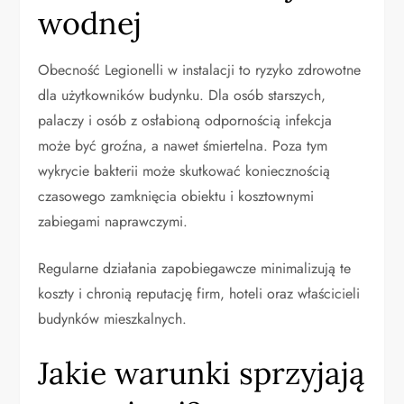
wodnej
Obecność Legionelli w instalacji to ryzyko zdrowotne
dla użytkowników budynku. Dla osób starszych,
palaczy i osób z osłabioną odpornością infekcja
może być groźna, a nawet śmiertelna. Poza tym
wykrycie bakterii może skutkować koniecznością
czasowego zamknięcia obiektu i kosztownymi
zabiegami naprawczymi.
Regularne działania zapobiegawcze minimalizują te
koszty i chronią reputację firm, hoteli oraz właścicieli
budynków mieszkalnych.
Jakie warunki sprzyjają