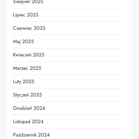
Sierpień 2025
Lipiec 2025
Czerwiec 2025
Maj 2025
Kwiecień 2025
Marzec 2025
Luty 2025
Styczeń 2025
Grudzień 2024
Listopad 2024
Październik 2024