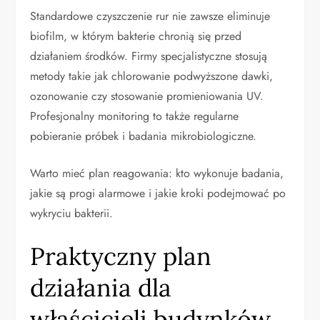
Standardowe czyszczenie rur nie zawsze eliminuje
biofilm, w którym bakterie chronią się przed
działaniem środków. Firmy specjalistyczne stosują
metody takie jak chlorowanie podwyższone dawki,
ozonowanie czy stosowanie promieniowania UV.
Profesjonalny monitoring to także regularne
pobieranie próbek i badania mikrobiologiczne.
Warto mieć plan reagowania: kto wykonuje badania,
jakie są progi alarmowe i jakie kroki podejmować po
wykryciu bakterii.
Praktyczny plan
działania dla
właścicieli budynków