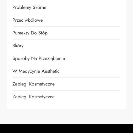
Problemy Skórne
Przeciwbólowe
Pumeksy Do Stóp
Skóry
Sposoby Na Przeziębienie
W Medycynie Aesthetic
Zabiegi Kosmetyczne
Zabiegi Kosmetyczne