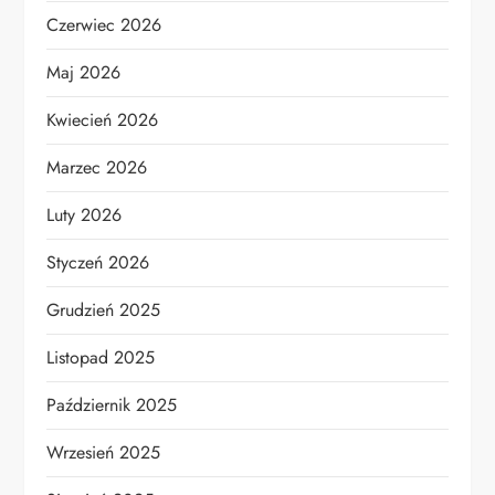
Czerwiec 2026
Maj 2026
Kwiecień 2026
Marzec 2026
Luty 2026
Styczeń 2026
Grudzień 2025
Listopad 2025
Październik 2025
Wrzesień 2025