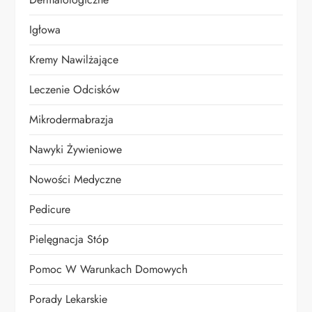
Igłowa
Kremy Nawilżające
Leczenie Odcisków
Mikrodermabrazja
Nawyki Żywieniowe
Nowości Medyczne
Pedicure
Pielęgnacja Stóp
Pomoc W Warunkach Domowych
Porady Lekarskie