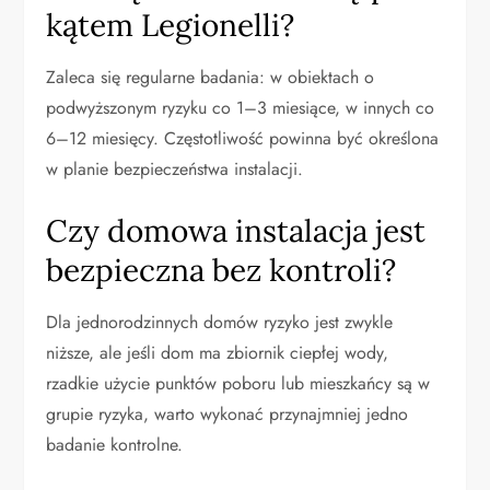
kątem Legionelli?
Zaleca się regularne badania: w obiektach o
podwyższonym ryzyku co 1–3 miesiące, w innych co
6–12 miesięcy. Częstotliwość powinna być określona
w planie bezpieczeństwa instalacji.
Czy domowa instalacja jest
bezpieczna bez kontroli?
Dla jednorodzinnych domów ryzyko jest zwykle
niższe, ale jeśli dom ma zbiornik ciepłej wody,
rzadkie użycie punktów poboru lub mieszkańcy są w
grupie ryzyka, warto wykonać przynajmniej jedno
badanie kontrolne.