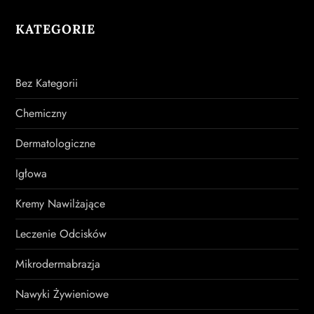
KATEGORIE
Bez Kategorii
Chemiczny
Dermatologiczne
Igłowa
Kremy Nawilżające
Leczenie Odcisków
Mikrodermabrazja
Nawyki Żywieniowe