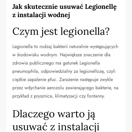
Jak skutecznie usuwać Legionellę
z instalacji wodnej
Czym jest legionella?
Legionella to rodzaj bakterii naturalnie występujących
w środowisku wodnym. Największe znaczenie dla
zdrowia publicznego ma gatunek Legionella
pneumophila, odpowiedzialny za legionellozę, czyli
ciężkie zapalenie płuc. Zarażenie następuje zwykle
przez wdychanie aerozolu zawierającego bakterie, na
przykład z prysznica, klimatyzacji czy fontanny.
Dlaczego warto ją
usuwać z instalacji