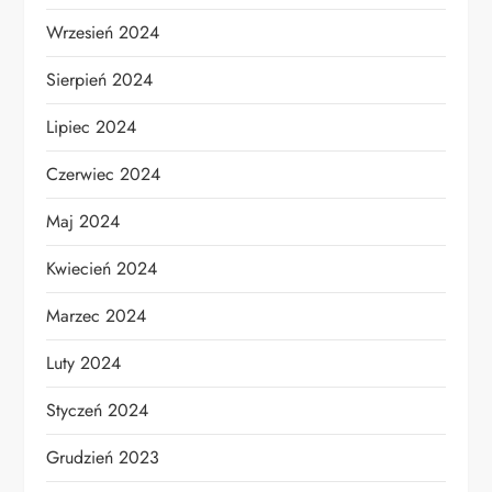
Wrzesień 2024
Sierpień 2024
Lipiec 2024
Czerwiec 2024
Maj 2024
Kwiecień 2024
Marzec 2024
Luty 2024
Styczeń 2024
Grudzień 2023