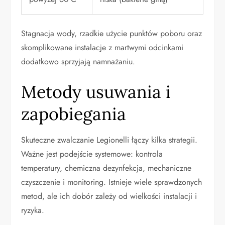
Stagnacja wody, rzadkie użycie punktów poboru oraz
skomplikowane instalacje z martwymi odcinkami
dodatkowo sprzyjają namnażaniu.
Metody usuwania i
zapobiegania
Skuteczne zwalczanie Legionelli łączy kilka strategii.
Ważne jest podejście systemowe: kontrola
temperatury, chemiczna dezynfekcja, mechaniczne
czyszczenie i monitoring. Istnieje wiele sprawdzonych
metod, ale ich dobór zależy od wielkości instalacji i
ryzyka.