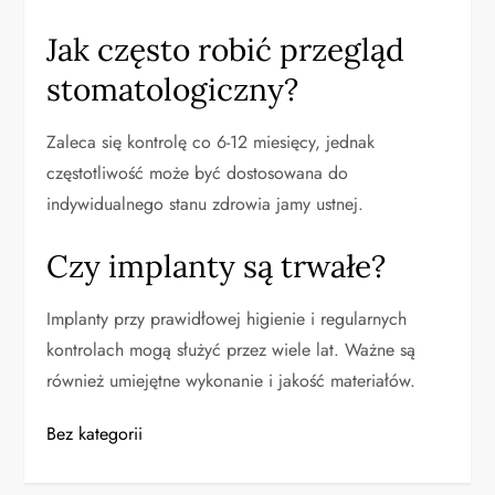
Jak często robić przegląd
stomatologiczny?
Zaleca się kontrolę co 6-12 miesięcy, jednak
częstotliwość może być dostosowana do
indywidualnego stanu zdrowia jamy ustnej.
Czy implanty są trwałe?
Implanty przy prawidłowej higienie i regularnych
kontrolach mogą służyć przez wiele lat. Ważne są
również umiejętne wykonanie i jakość materiałów.
Bez kategorii