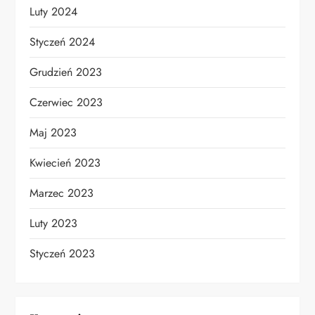
Luty 2024
Styczeń 2024
Grudzień 2023
Czerwiec 2023
Maj 2023
Kwiecień 2023
Marzec 2023
Luty 2023
Styczeń 2023