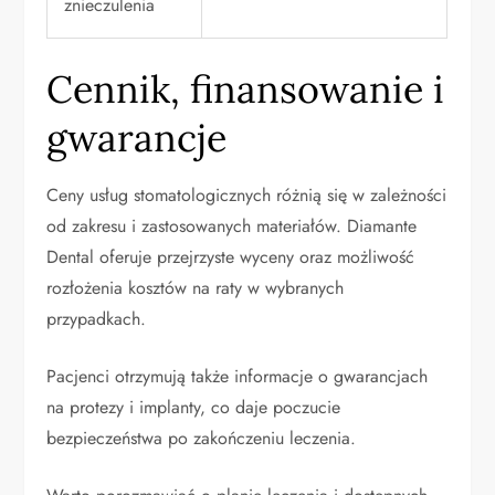
znieczulenia
Cennik, finansowanie i
gwarancje
Ceny usług stomatologicznych różnią się w zależności
od zakresu i zastosowanych materiałów. Diamante
Dental oferuje przejrzyste wyceny oraz możliwość
rozłożenia kosztów na raty w wybranych
przypadkach.
Pacjenci otrzymują także informacje o gwarancjach
na protezy i implanty, co daje poczucie
bezpieczeństwa po zakończeniu leczenia.