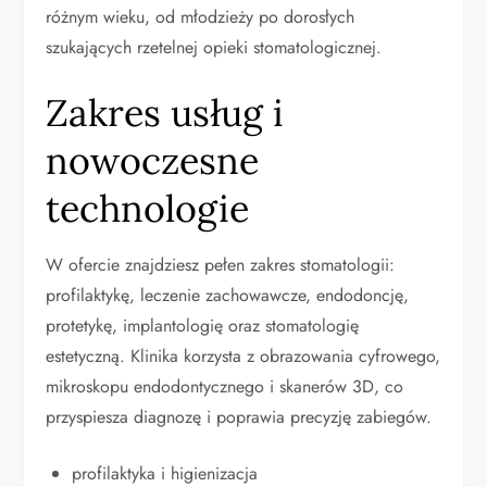
różnym wieku, od młodzieży po dorosłych
szukających rzetelnej opieki stomatologicznej.
Zakres usług i
nowoczesne
technologie
W ofercie znajdziesz pełen zakres stomatologii:
profilaktykę, leczenie zachowawcze, endodoncję,
protetykę, implantologię oraz stomatologię
estetyczną. Klinika korzysta z obrazowania cyfrowego,
mikroskopu endodontycznego i skanerów 3D, co
przyspiesza diagnozę i poprawia precyzję zabiegów.
profilaktyka i higienizacja