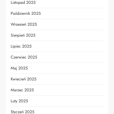
Listopad 2025
Październik 2025
Wrzesień 2025
Sierpień 2025
Lipiec 2025
Czerwiec 2025
Maj 2025
Kwiecień 2025
Marzec 2025
Luty 2025
Styczeń 2025