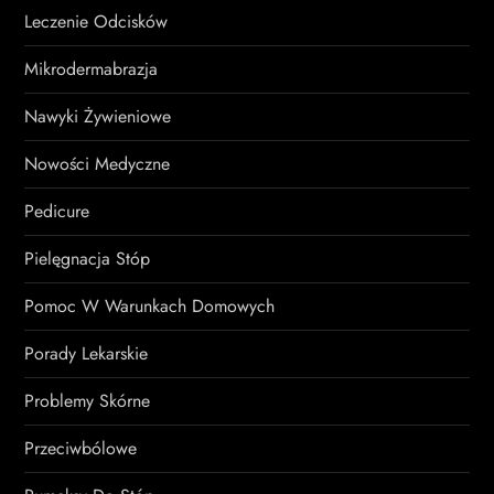
Leczenie Odcisków
Mikrodermabrazja
Nawyki Żywieniowe
Nowości Medyczne
Pedicure
Pielęgnacja Stóp
Pomoc W Warunkach Domowych
Porady Lekarskie
Problemy Skórne
Przeciwbólowe