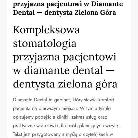
przyjazna pacjentowi w Diamante
Dental — dentysta Zielona Góra
Kompleksowa
stomatologia
przyjazna pacjentowi
w diamante dental —
dentysta zielona góra
Diamante Dental to gabinet, który stawia komfort
pacjenta na pierwszym miejscu. W tym artykule
opisujemy podejście kliniki, zakres usług oraz
praktyczne wskazówki dla osób planujących wizytę.
Tekst jest przygotowany z myślą o czytelnikach w