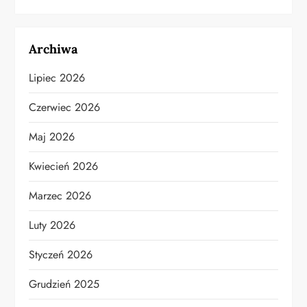
Archiwa
Lipiec 2026
Czerwiec 2026
Maj 2026
Kwiecień 2026
Marzec 2026
Luty 2026
Styczeń 2026
Grudzień 2025