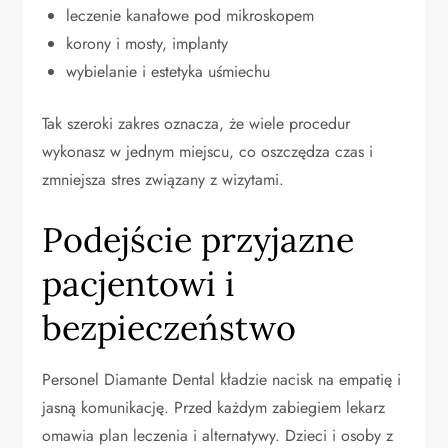
leczenie kanałowe pod mikroskopem
korony i mosty, implanty
wybielanie i estetyka uśmiechu
Tak szeroki zakres oznacza, że wiele procedur
wykonasz w jednym miejscu, co oszczędza czas i
zmniejsza stres związany z wizytami.
Podejście przyjazne
pacjentowi i
bezpieczeństwo
Personel Diamante Dental kładzie nacisk na empatię i
jasną komunikację. Przed każdym zabiegiem lekarz
omawia plan leczenia i alternatywy. Dzieci i osoby z