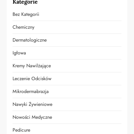
Kategorie
Bez Kategorii
Chemiczny
Dermatologiczne
Igłowa
Kremy Nawilżające
Leczenie Odcisków
Mikrodermabrazja
Nawyki Żywieniowe
Nowości Medyczne
Pedicure