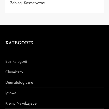
Zabiegi Kosmetyczne
KATEGORIE
Bez Kategorii
Chemiczny
Dermatologiczne
Igłowa
Kremy Nawilżające