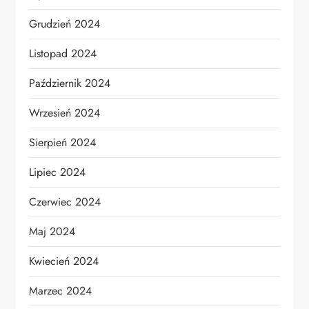
Grudzień 2024
Listopad 2024
Październik 2024
Wrzesień 2024
Sierpień 2024
Lipiec 2024
Czerwiec 2024
Maj 2024
Kwiecień 2024
Marzec 2024