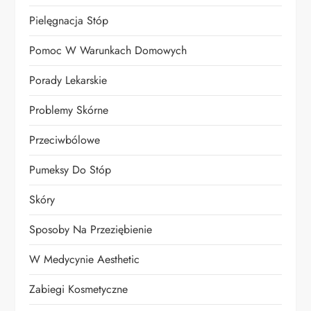
Pielęgnacja Stóp
Pomoc W Warunkach Domowych
Porady Lekarskie
Problemy Skórne
Przeciwbólowe
Pumeksy Do Stóp
Skóry
Sposoby Na Przeziębienie
W Medycynie Aesthetic
Zabiegi Kosmetyczne