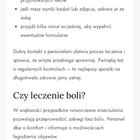
przyjmowanych leków
jeśli masz wyniki badań lub zdjęcia, zabierz je ze
sobą
przyjdź kilka minut wcześniej, aby wypełnić
ewentualne formularze
Dobry kontakt z personelem ułatwia proces leczenia i
sprawia, że wizyta przebiega sprawniej. Pamiętaj też
o regularnych kontrolach – to najlepszy sposób na
długotrwałe zdrowie jamy ustnej.
Czy leczenie boli?
W większości przypadków nowoczesne znieczulenia
pozwalają przeprowadzić zabiegi bez bólu. Personel
dba o komfort i informuje o możliwościach
łagodzenia objawów.