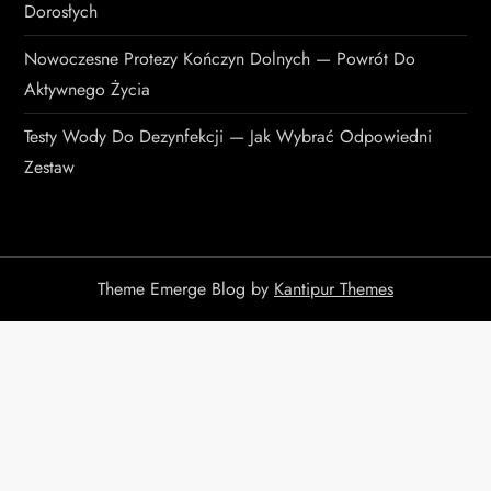
Dorosłych
Nowoczesne Protezy Kończyn Dolnych — Powrót Do
Aktywnego Życia
Testy Wody Do Dezynfekcji — Jak Wybrać Odpowiedni
Zestaw
Theme Emerge Blog by
Kantipur Themes