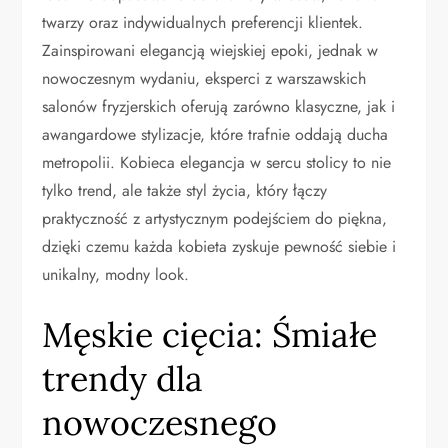
twarzy oraz indywidualnych preferencji klientek.
Zainspirowani elegancją wiejskiej epoki, jednak w
nowoczesnym wydaniu, eksperci z warszawskich
salonów fryzjerskich oferują zarówno klasyczne, jak i
awangardowe stylizacje, które trafnie oddają ducha
metropolii. Kobieca elegancja w sercu stolicy to nie
tylko trend, ale także styl życia, który łączy
praktyczność z artystycznym podejściem do piękna,
dzięki czemu każda kobieta zyskuje pewność siebie i
unikalny, modny look.
Męskie cięcia: Śmiałe
trendy dla
nowoczesnego