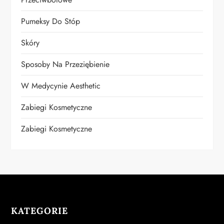
Pumeksy Do Stóp
Skóry
Sposoby Na Przeziębienie
W Medycynie Aesthetic
Zabiegi Kosmetyczne
Zabiegi Kosmetyczne
KATEGORIE