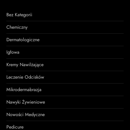
Bez Kategorii
Chemiczny
Dermatologiczne
Igłowa
Kremy Nawilżające
Leczenie Odcisków
Mikrodermabrazja
Nawyki Żywieniowe
Nowości Medyczne
Pedicure