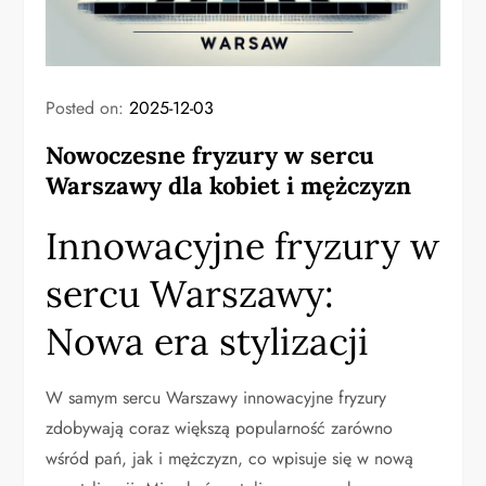
Posted on:
2025-12-03
Nowoczesne fryzury w sercu
Warszawy dla kobiet i mężczyzn
Innowacyjne fryzury w
sercu Warszawy:
Nowa era stylizacji
W samym sercu Warszawy innowacyjne fryzury
zdobywają coraz większą popularność zarówno
wśród pań, jak i mężczyzn, co wpisuje się w nową