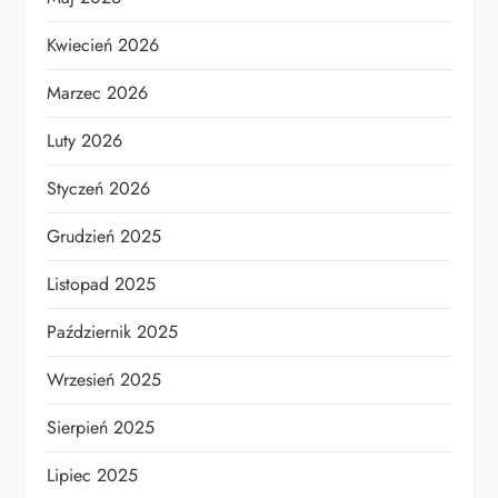
Kwiecień 2026
Marzec 2026
Luty 2026
Styczeń 2026
Grudzień 2025
Listopad 2025
Październik 2025
Wrzesień 2025
Sierpień 2025
Lipiec 2025