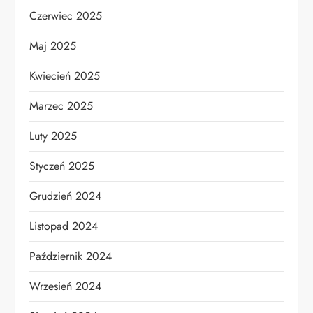
Czerwiec 2025
Maj 2025
Kwiecień 2025
Marzec 2025
Luty 2025
Styczeń 2025
Grudzień 2024
Listopad 2024
Październik 2024
Wrzesień 2024