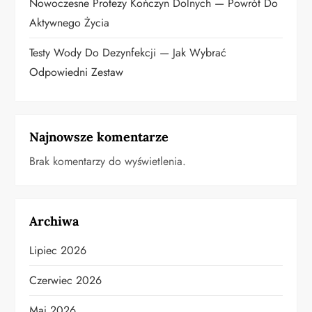
Nowoczesne Protezy Kończyn Dolnych — Powrót Do
Aktywnego Życia
Testy Wody Do Dezynfekcji — Jak Wybrać
Odpowiedni Zestaw
Najnowsze komentarze
Brak komentarzy do wyświetlenia.
Archiwa
Lipiec 2026
Czerwiec 2026
Maj 2026