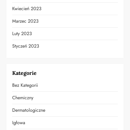
Kwiecień 2023
Marzec 2023
Luty 2023
Styczeń 2023
Kategorie
Bez Kategorii
Chemiczny
Dermatologiczne
Igłowa