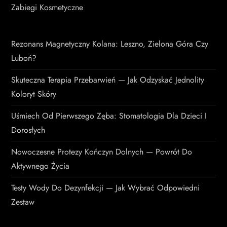
Zabiegi Kosmetyczne
Rezonans Magnetyczny Kolana: Leszno, Zielona Góra Czy
Luboń?
Skuteczna Terapia Przebarwień — Jak Odzyskać Jednolity
Koloryt Skóry
Uśmiech Od Pierwszego Zęba: Stomatologia Dla Dzieci I
Dorosłych
Nowoczesne Protezy Kończyn Dolnych — Powrót Do
Aktywnego Życia
Testy Wody Do Dezynfekcji — Jak Wybrać Odpowiedni
Zestaw