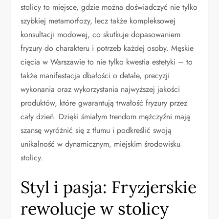
stolicy to miejsce, gdzie można doświadczyć nie tylko
szybkiej metamorfozy, lecz także kompleksowej
konsultacji modowej, co skutkuje dopasowaniem
fryzury do charakteru i potrzeb każdej osoby. Męskie
cięcia w Warszawie to nie tylko kwestia estetyki – to
także manifestacja dbałości o detale, precyzji
wykonania oraz wykorzystania najwyższej jakości
produktów, które gwarantują trwałość fryzury przez
cały dzień. Dzięki śmiałym trendom mężczyźni mają
szansę wyróżnić się z tłumu i podkreślić swoją
unikalność w dynamicznym, miejskim środowisku
stolicy.
Styl i pasja: Fryzjerskie
rewolucje w stolicy