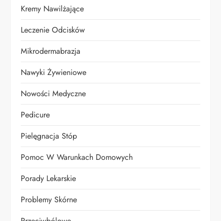
Kremy Nawilżające
Leczenie Odcisków
Mikrodermabrazja
Nawyki Żywieniowe
Nowości Medyczne
Pedicure
Pielęgnacja Stóp
Pomoc W Warunkach Domowych
Porady Lekarskie
Problemy Skórne
Przeciwbólowe