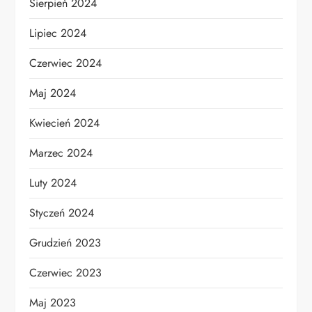
Sierpień 2024
Lipiec 2024
Czerwiec 2024
Maj 2024
Kwiecień 2024
Marzec 2024
Luty 2024
Styczeń 2024
Grudzień 2023
Czerwiec 2023
Maj 2023