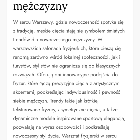
mężczyzny
W sercu Warszawy, gdzie nowoczesność spotyka się
z tradycją, męskie cięcia stają się symbolem śmiałych
trendów dla nowoczesnego mężczyzny. W
warszawskich salonach fryzjerskich, które cieszą się
renomą zarówno wśród lokalnej społeczności, jak i
turystów, stylistów nie ogranicza się do klasycznych
rozwiązań. Oferują oni innowacyjne podejścia do
fryzur, które łączą precyzyjne cięcia z artystycznymi
akcentami, podkreślając indywidualność i pewność
siebie mężczyzn. Trendy takie jak krótkie,
teksturowane fryzury, asymetryczne cięcia, a także
dynamiczne modele inspirowane sportową elegancją,
pozwalają na wyraz osobowości i podkreślają
nowoczesny styl życia. Warsztat fryzjerski w sercu