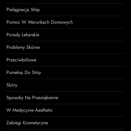
Pielęgnacja Stóp
Pomoc W Warunkach Domowych
Porady Lekarskie
Problemy Skórne
Przeciwbólowe
Pumeksy Do Stóp
Skóry
Sposoby Na Przeziębienie
W Medycynie Aesthetic
Zabiegi Kosmetyczne