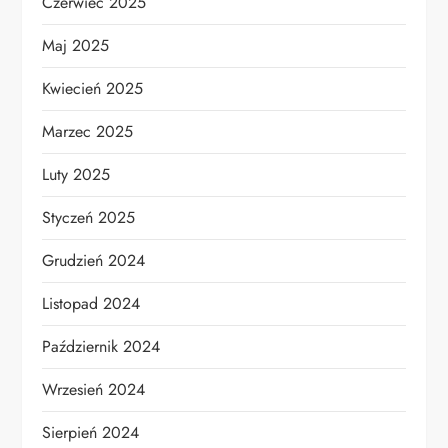
Czerwiec 2025
Maj 2025
Kwiecień 2025
Marzec 2025
Luty 2025
Styczeń 2025
Grudzień 2024
Listopad 2024
Październik 2024
Wrzesień 2024
Sierpień 2024