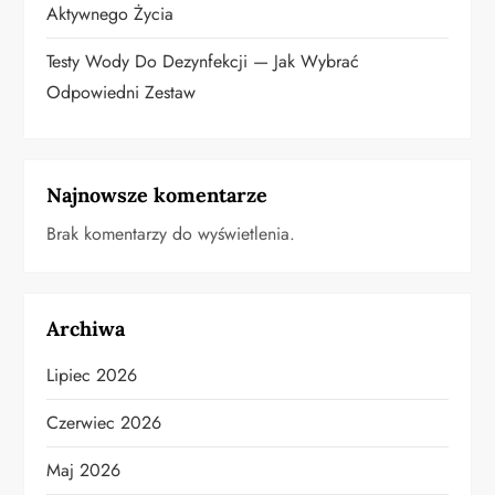
Aktywnego Życia
Testy Wody Do Dezynfekcji — Jak Wybrać
Odpowiedni Zestaw
Najnowsze komentarze
Brak komentarzy do wyświetlenia.
Archiwa
Lipiec 2026
Czerwiec 2026
Maj 2026