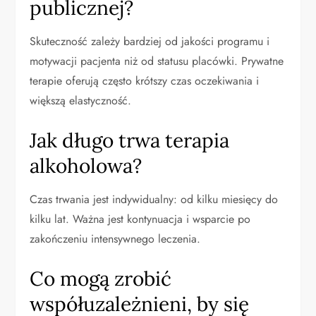
publicznej?
Skuteczność zależy bardziej od jakości programu i
motywacji pacjenta niż od statusu placówki. Prywatne
terapie oferują często krótszy czas oczekiwania i
większą elastyczność.
Jak długo trwa terapia
alkoholowa?
Czas trwania jest indywidualny: od kilku miesięcy do
kilku lat. Ważna jest kontynuacja i wsparcie po
zakończeniu intensywnego leczenia.
Co mogą zrobić
współuzależnieni, by się