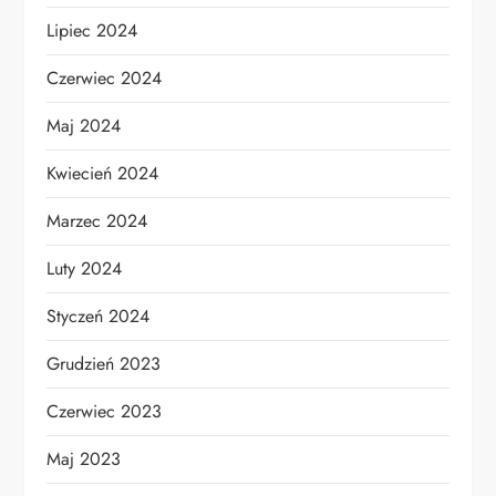
Lipiec 2024
Czerwiec 2024
Maj 2024
Kwiecień 2024
Marzec 2024
Luty 2024
Styczeń 2024
Grudzień 2023
Czerwiec 2023
Maj 2023