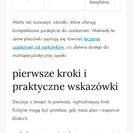
bezpłatna
Warto też rozważyć ośrodki, które oferują
kompleksowe podejście do uzależnień. Niekiedy te
same placówki zajmują się również
leczenie
uzależnień od narkotyków
, co ułatwia dostęp do
multispecjalistycznej opieki.
pierwsze kroki i
praktyczne wskazówki
Decyzja o terapii to pierwszy, najtrudniejszy krok.
Kolejne mogą być prostsze, gdy masz plan i wsparcie
bliskich.