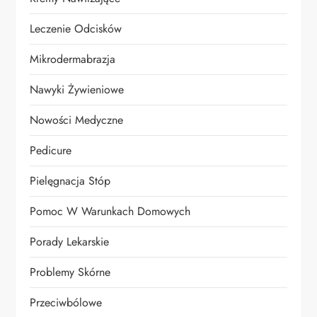
Leczenie Odcisków
Mikrodermabrazja
Nawyki Żywieniowe
Nowości Medyczne
Pedicure
Pielęgnacja Stóp
Pomoc W Warunkach Domowych
Porady Lekarskie
Problemy Skórne
Przeciwbólowe