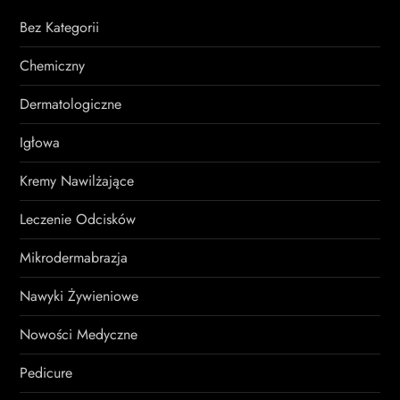
Bez Kategorii
Chemiczny
Dermatologiczne
Igłowa
Kremy Nawilżające
Leczenie Odcisków
Mikrodermabrazja
Nawyki Żywieniowe
Nowości Medyczne
Pedicure