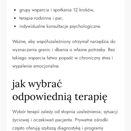
grupy wsparcia i spotkania 12 kroków,
terapia rodzinna i par,
indywidualne konsultacje psychologiczne.
Ważne, aby współuzależniony otrzymał narzędzia do
wyznaczania granic i dbania o własne potrzeby. Bez
takiego wsparcia łatwo popaść w chroniczny stres i
wypalenie emocjonalne.
jak wybrać
odpowiednią terapię
Wybór terapii zależy od stopnia uzależnienia, sytuacji
życiowej i oczekiwań pacjenta. Prywatne ośrodki
często oferują szybszą diagnostykę i programy