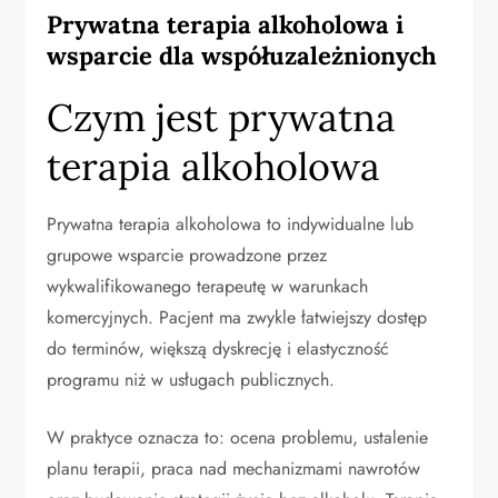
Prywatna terapia alkoholowa i
wsparcie dla współuzależnionych
Czym jest prywatna
terapia alkoholowa
Prywatna terapia alkoholowa to indywidualne lub
grupowe wsparcie prowadzone przez
wykwalifikowanego terapeutę w warunkach
komercyjnych. Pacjent ma zwykle łatwiejszy dostęp
do terminów, większą dyskrecję i elastyczność
programu niż w usługach publicznych.
W praktyce oznacza to: ocena problemu, ustalenie
planu terapii, praca nad mechanizmami nawrotów