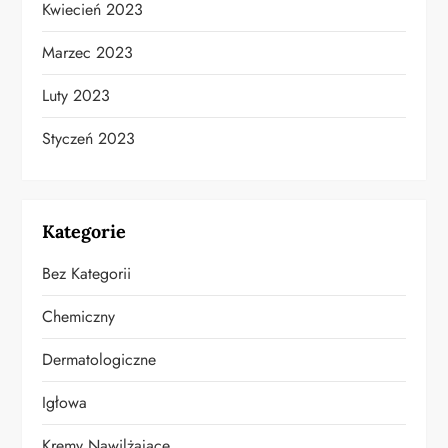
Kwiecień 2023
Marzec 2023
Luty 2023
Styczeń 2023
Kategorie
Bez Kategorii
Chemiczny
Dermatologiczne
Igłowa
Kremy Nawilżające