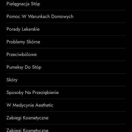
Pielęgnacja Stóp
Pomoc W Warunkach Domowych
Porady Lekarskie
Problemy Skórne
Przeciwbólowe
Pumeksy Do Stóp
Skóry
Sposoby Na Przeziębienie
W Medycynie Aesthetic
Zabiegi Kosmetyczne
Zabiegi Kosmetyczne