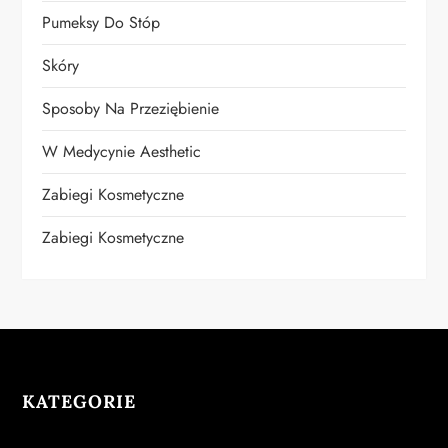
Pumeksy Do Stóp
Skóry
Sposoby Na Przeziębienie
W Medycynie Aesthetic
Zabiegi Kosmetyczne
Zabiegi Kosmetyczne
KATEGORIE