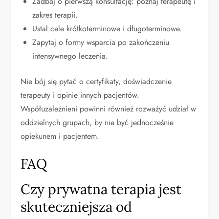
Zadbaj o pierwszą konsultację: poznaj terapeutę i
zakres terapii.
Ustal cele krótkoterminowe i długoterminowe.
Zapytaj o formy wsparcia po zakończeniu
intensywnego leczenia.
Nie bój się pytać o certyfikaty, doświadczenie
terapeuty i opinie innych pacjentów.
Współuzależnieni powinni również rozważyć udział w
oddzielnych grupach, by nie być jednocześnie
opiekunem i pacjentem.
FAQ
Czy prywatna terapia jest
skuteczniejsza od