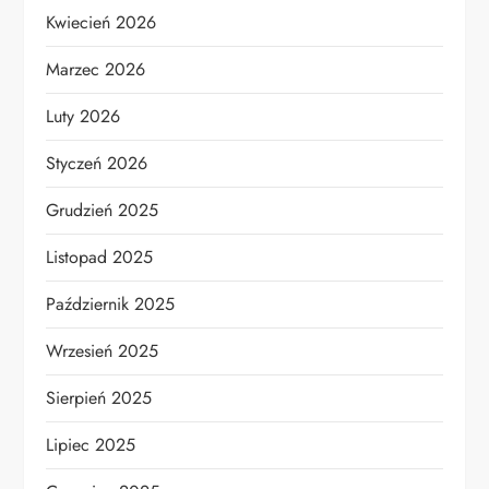
Kwiecień 2026
Marzec 2026
Luty 2026
Styczeń 2026
Grudzień 2025
Listopad 2025
Październik 2025
Wrzesień 2025
Sierpień 2025
Lipiec 2025