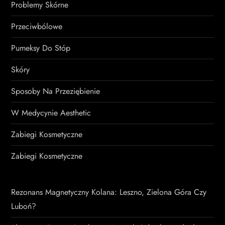
Problemy Skórne
Przeciwbólowe
Pumeksy Do Stóp
Skóry
Sposoby Na Przeziębienie
W Medycynie Aesthetic
Zabiegi Kosmetyczne
Zabiegi Kosmetyczne
Rezonans Magnetyczny Kolana: Leszno, Zielona Góra Czy
Luboń?