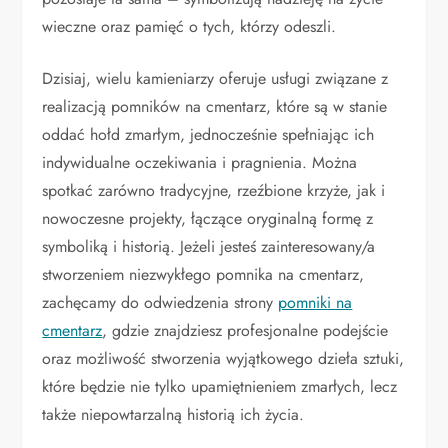
wieczne oraz pamięć o tych, którzy odeszli.
Dzisiaj, wielu kamieniarzy oferuje usługi związane z
realizacją pomników na cmentarz, które są w stanie
oddać hołd zmarłym, jednocześnie spełniając ich
indywidualne oczekiwania i pragnienia. Można
spotkać zarówno tradycyjne, rzeźbione krzyże, jak i
nowoczesne projekty, łączące oryginalną formę z
symboliką i historią. Jeżeli jesteś zainteresowany/a
stworzeniem niezwykłego pomnika na cmentarz,
zachęcamy do odwiedzenia strony
pomniki na
cmentarz
, gdzie znajdziesz profesjonalne podejście
oraz możliwość stworzenia wyjątkowego dzieła sztuki,
które będzie nie tylko upamiętnieniem zmarłych, lecz
także niepowtarzalną historią ich życia.