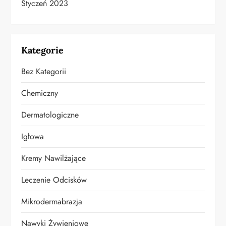
Styczeń 2023
Kategorie
Bez Kategorii
Chemiczny
Dermatologiczne
Igłowa
Kremy Nawilżające
Leczenie Odcisków
Mikrodermabrazja
Nawyki Żywieniowe