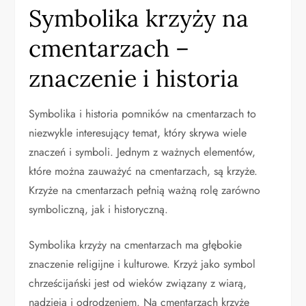
Symbolika krzyży na
cmentarzach –
znaczenie i historia
Symbolika i historia pomników na cmentarzach to
niezwykle interesujący temat, który skrywa wiele
znaczeń i symboli. Jednym z ważnych elementów,
które można zauważyć na cmentarzach, są krzyże.
Krzyże na cmentarzach pełnią ważną rolę zarówno
symboliczną, jak i historyczną.
Symbolika krzyży na cmentarzach ma głębokie
znaczenie religijne i kulturowe. Krzyż jako symbol
chrześcijański jest od wieków związany z wiarą,
nadzieją i odrodzeniem. Na cmentarzach krzyże