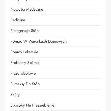
Nowości Medyczne
Pedicure
Pielęgnacja Stóp
Pomoc W Warunkach Domowych
Porady Lekarskie
Problemy Skórne
Przeciwbólowe
Pumeksy Do Stóp
Skóry
Sposoby Na Przeziębienie