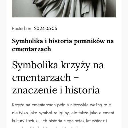
Posted on:
2024-05-06
Symbolika i historia pomników na
cmentarzach
Symbolika krzyży na
cmentarzach –
znaczenie i historia
Krzyże na cmentarzach pełnią niezwykle ważną rolę
nie tylko jako symbol religijny, ale także jako element
kultury i sztuki. Ich historia sięga setek lat wstecz i