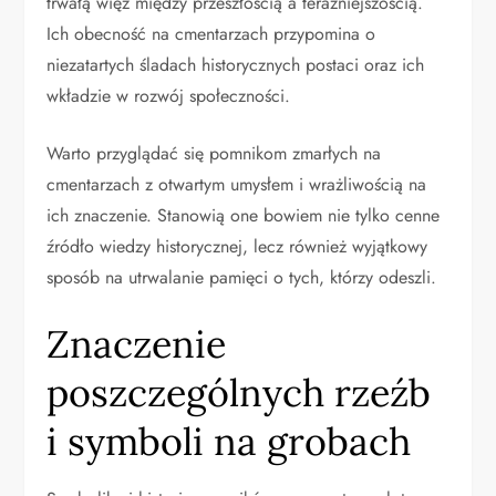
trwałą więź między przeszłością a teraźniejszością.
Ich obecność na cmentarzach przypomina o
niezatartych śladach historycznych postaci oraz ich
wkładzie w rozwój społeczności.
Warto przyglądać się pomnikom zmarłych na
cmentarzach z otwartym umysłem i wrażliwością na
ich znaczenie. Stanowią one bowiem nie tylko cenne
źródło wiedzy historycznej, lecz również wyjątkowy
sposób na utrwalanie pamięci o tych, którzy odeszli.
Znaczenie
poszczególnych rzeźb
i symboli na grobach