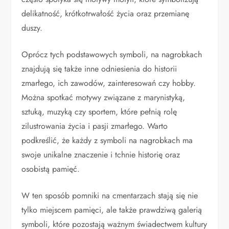
delikatność, krótkotrwałość życia oraz przemianę
duszy.
Oprócz tych podstawowych symboli, na nagrobkach
znajdują się także inne odniesienia do historii
zmarłego, ich zawodów, zainteresowań czy hobby.
Można spotkać motywy związane z marynistyką,
sztuką, muzyką czy sportem, które pełnią rolę
zilustrowania życia i pasji zmarłego. Warto
podkreślić, że każdy z symboli na nagrobkach ma
swoje unikalne znaczenie i tchnie historię oraz
osobistą pamięć.
W ten sposób pomniki na cmentarzach stają się nie
tylko miejscem pamięci, ale także prawdziwą galerią
symboli, które pozostają ważnym świadectwem kultury