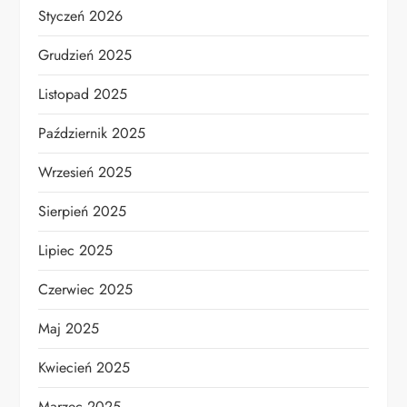
Styczeń 2026
Grudzień 2025
Listopad 2025
Październik 2025
Wrzesień 2025
Sierpień 2025
Lipiec 2025
Czerwiec 2025
Maj 2025
Kwiecień 2025
Marzec 2025