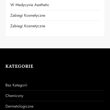
W Medycynie Aesthetic
Zabiegi Kosmetyczne
Zabiegi Kosmetyczne
KATEGORIE
Bez Kategorii
Chemiczny
Dermatologiczne