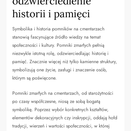
odzwierciedlenie
historii i pamięci
Symbolika i historia pomników na cmentarzach
stanowią fascynujące źródło wiedzy na temat
społeczności i kultury. Pomniki zmarłych pełnią
niezwykle istotną rolę, odzwierciedlając historię i
pamięć. Znacznie więcej niż tylko kamienne struktury,
symbolizują one życie, zasługi i znaczenie osób,
którym są poświęcone.
Pomniki zmarłych na cmentarzach, od starożytności
po czasy współczesne, niosą ze sobą bogatą
symbolikę. Poprzez wybór konkretnych kształtów,
elementów dekoracyjnych czy inskrypcji, oddają hołd
tradycji, wierzeń i wartości społeczności, w której