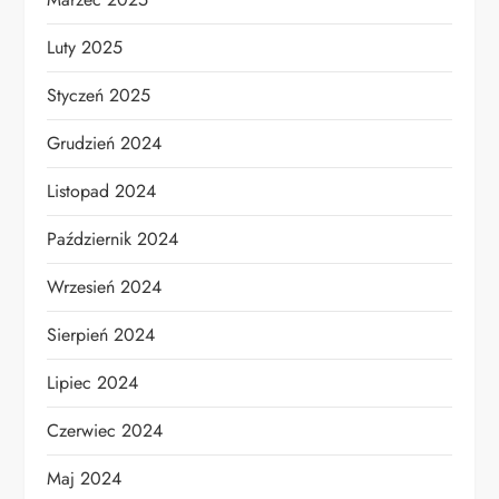
Luty 2025
Styczeń 2025
Grudzień 2024
Listopad 2024
Październik 2024
Wrzesień 2024
Sierpień 2024
Lipiec 2024
Czerwiec 2024
Maj 2024