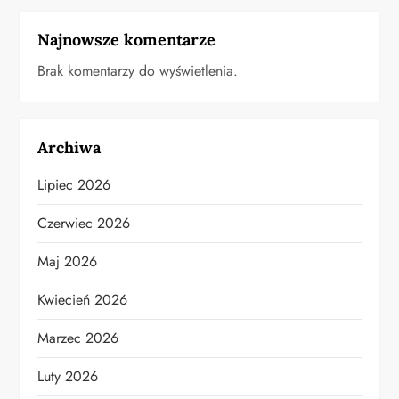
Najnowsze komentarze
Brak komentarzy do wyświetlenia.
Archiwa
Lipiec 2026
Czerwiec 2026
Maj 2026
Kwiecień 2026
Marzec 2026
Luty 2026