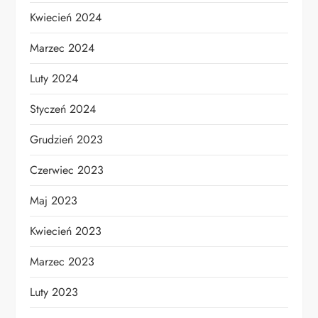
Kwiecień 2024
Marzec 2024
Luty 2024
Styczeń 2024
Grudzień 2023
Czerwiec 2023
Maj 2023
Kwiecień 2023
Marzec 2023
Luty 2023