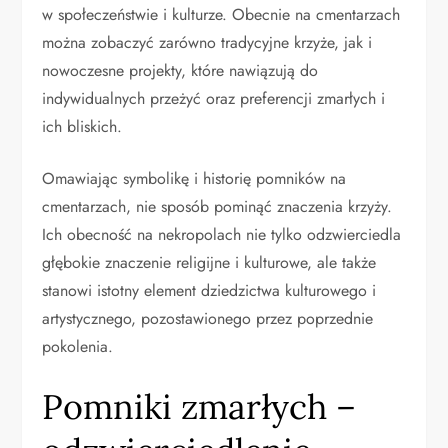
w społeczeństwie i kulturze. Obecnie na cmentarzach
można zobaczyć zarówno tradycyjne krzyże, jak i
nowoczesne projekty, które nawiązują do
indywidualnych przeżyć oraz preferencji zmarłych i
ich bliskich.
Omawiając symbolikę i historię pomników na
cmentarzach, nie sposób pominąć znaczenia krzyży.
Ich obecność na nekropolach nie tylko odzwierciedla
głębokie znaczenie religijne i kulturowe, ale także
stanowi istotny element dziedzictwa kulturowego i
artystycznego, pozostawionego przez poprzednie
pokolenia.
Pomniki zmarłych –