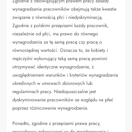
Zgodnie z obowiązującym prawem pracy zasady
wynagradzania pracowników obejmują także kwestie
związane z równością płci i niedyskryminacją.
Zgodnie z polskimi przepisami każdy pracownik,
niezależnie od płci, ma prawo do równego
wynagrodzenia za tę samą pracę czy pracę o
równorzędnej wartości. Oznacza to, że kobiety i
mężczyźni wykonujący taką samą pracę powinni
otrzymywać identyczne wynagrodzenie, z
uwzględnieniem warunków i kryteriów wynagradzania
określonych w umowach zbiorowych lub
regulaminach pracy. Niedopuszczalne jest
dyskryminowanie pracowników ze względu na płeć
poprzez różnicowanie wynagrodzenia.
Ponadto, zgodnie z przepisami prawa pracy,
pracodawcy zobowiązani są do monitorowania i