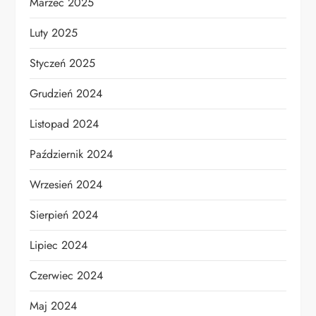
Marzec 2025
Luty 2025
Styczeń 2025
Grudzień 2024
Listopad 2024
Październik 2024
Wrzesień 2024
Sierpień 2024
Lipiec 2024
Czerwiec 2024
Maj 2024