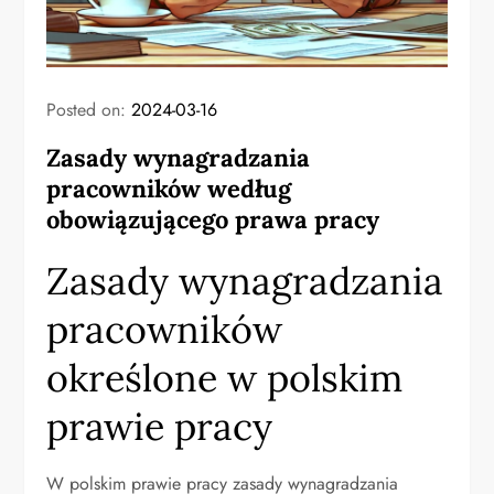
Posted on:
2024-03-16
Zasady wynagradzania
pracowników według
obowiązującego prawa pracy
Zasady wynagradzania
pracowników
określone w polskim
prawie pracy
W polskim prawie pracy zasady wynagradzania