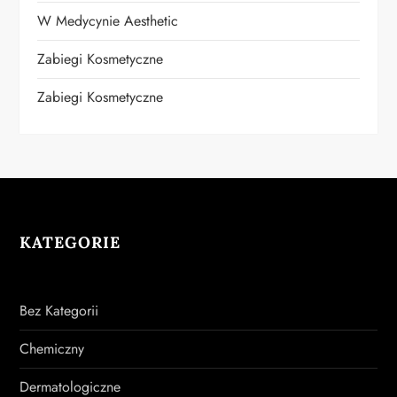
W Medycynie Aesthetic
Zabiegi Kosmetyczne
Zabiegi Kosmetyczne
KATEGORIE
Bez Kategorii
Chemiczny
Dermatologiczne