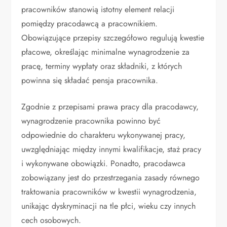
pracowników stanowią istotny element relacji
pomiędzy pracodawcą a pracownikiem.
Obowiązujące przepisy szczegółowo regulują kwestie
płacowe, określając minimalne wynagrodzenie za
pracę, terminy wypłaty oraz składniki, z których
powinna się składać pensja pracownika.
Zgodnie z przepisami prawa pracy dla pracodawcy,
wynagrodzenie pracownika powinno być
odpowiednie do charakteru wykonywanej pracy,
uwzględniając między innymi kwalifikacje, staż pracy
i wykonywane obowiązki. Ponadto, pracodawca
zobowiązany jest do przestrzegania zasady równego
traktowania pracowników w kwestii wynagrodzenia,
unikając dyskryminacji na tle płci, wieku czy innych
cech osobowych.