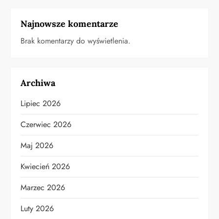
Najnowsze komentarze
Brak komentarzy do wyświetlenia.
Archiwa
Lipiec 2026
Czerwiec 2026
Maj 2026
Kwiecień 2026
Marzec 2026
Luty 2026