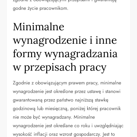
godne życie pracownikom.
Minimalne
wynagrodzenie i inne
formy wynagradzania
w przepisach pracy
Zgodnie z obowiązującym prawem pracy, minimalne
wynagrodzenie jest określone przez ustawę i stanowi
gwarantowaną przez państwo najniższą stawkę
godzinową lub miesięczną, poniżej której pracownik
nie może być wynagradzany. Minimalne
wynagrodzenie jest określane co roku i uwzględniając
wysokość inflacji oraz wzrost gospodarczy. Jest to