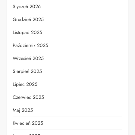
Styczeń 2026
Grudzień 2025
Listopad 2025
Październik 2025
Wrzesień 2025
Sierpień 2025
Lipiec 2025
Czerwiec 2025
Maj 2025
Kwiecień 2025