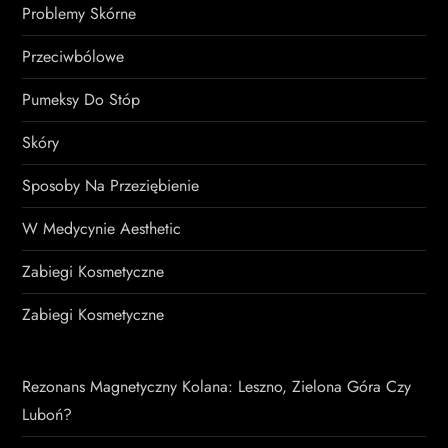
Problemy Skórne
Przeciwbólowe
Pumeksy Do Stóp
Skóry
Sposoby Na Przeziębienie
W Medycynie Aesthetic
Zabiegi Kosmetyczne
Zabiegi Kosmetyczne
Rezonans Magnetyczny Kolana: Leszno, Zielona Góra Czy
Luboń?