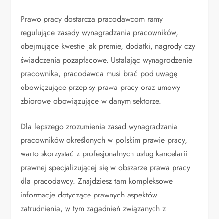
Prawo pracy dostarcza pracodawcom ramy
regulujące zasady wynagradzania pracowników,
obejmujące kwestie jak premie, dodatki, nagrody czy
świadczenia pozapłacowe. Ustalając wynagrodzenie
pracownika, pracodawca musi brać pod uwagę
obowiązujące przepisy prawa pracy oraz umowy
zbiorowe obowiązujące w danym sektorze.
Dla lepszego zrozumienia zasad wynagradzania
pracowników określonych w polskim prawie pracy,
warto skorzystać z profesjonalnych usług kancelarii
prawnej specjalizującej się w obszarze prawa pracy
dla pracodawcy. Znajdziesz tam kompleksowe
informacje dotyczące prawnych aspektów
zatrudnienia, w tym zagadnień związanych z