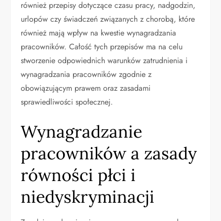
również przepisy dotyczące czasu pracy, nadgodzin,
urlopów czy świadczeń związanych z chorobą, które
również mają wpływ na kwestie wynagradzania
pracowników. Całość tych przepisów ma na celu
stworzenie odpowiednich warunków zatrudnienia i
wynagradzania pracowników zgodnie z
obowiązującym prawem oraz zasadami
sprawiedliwości społecznej.
Wynagradzanie
pracowników a zasady
równości płci i
niedyskryminacji