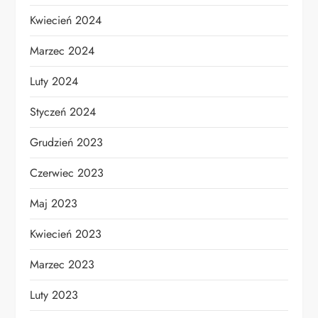
Kwiecień 2024
Marzec 2024
Luty 2024
Styczeń 2024
Grudzień 2023
Czerwiec 2023
Maj 2023
Kwiecień 2023
Marzec 2023
Luty 2023