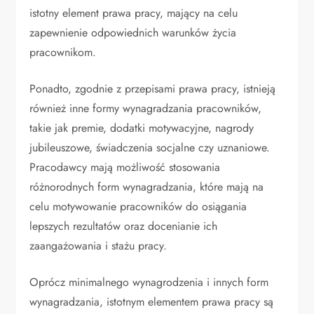
istotny element prawa pracy, mający na celu
zapewnienie odpowiednich warunków życia
pracownikom.
Ponadto, zgodnie z przepisami prawa pracy, istnieją
również inne formy wynagradzania pracowników,
takie jak premie, dodatki motywacyjne, nagrody
jubileuszowe, świadczenia socjalne czy uznaniowe.
Pracodawcy mają możliwość stosowania
różnorodnych form wynagradzania, które mają na
celu motywowanie pracowników do osiągania
lepszych rezultatów oraz docenianie ich
zaangażowania i stażu pracy.
Oprócz minimalnego wynagrodzenia i innych form
wynagradzania, istotnym elementem prawa pracy są