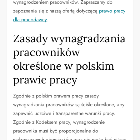
wynagrodzeniem pracowników. Zapraszamy do
zapoznania się z naszą ofertą dotyczącą
prawo pracy
dla pracodawcy
.
Zasady wynagradzania
pracowników
określone w polskim
prawie pracy
Zgodnie z polskim prawem pracy zasady
wynagradzania pracowników są ściśle określone, aby
zapewnić uczciwe i transparentne warunki pracy.
Zgodnie z Kodeksem pracy, wynagrodzenie
pracownika musi być proporcjonalne do
wykonywanych obowiązków oraz nie może być niższe