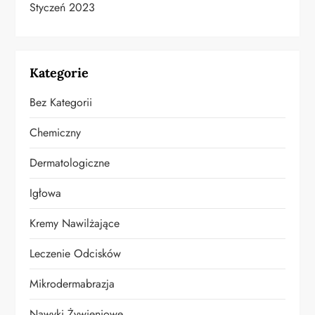
Styczeń 2023
Kategorie
Bez Kategorii
Chemiczny
Dermatologiczne
Igłowa
Kremy Nawilżające
Leczenie Odcisków
Mikrodermabrazja
Nawyki Żywieniowe