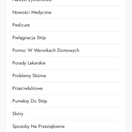
Nowości Medyczne
Pedicure
Pielęgnacja Stóp
Pomoc W Warunkach Domowych
Porady Lekarskie
Problemy Skórne
Przeciwbólowe
Pumeksy Do Stóp
Skóry
Sposoby Na Przeziębienie